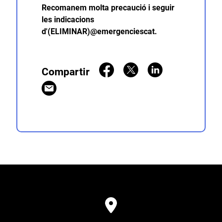
Recomanem molta precaució i seguir
les indicacions
d'(ELIMINAR)@emergenciescat.
Compartir