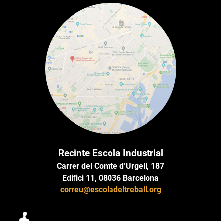
Recinte Escola Industrial
Carrer del Comte d’Urgell, 187
Edifici 11, 08036 Barcelona
correu@escoladeltreball.org