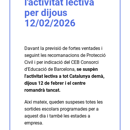
l'activitat lectiva
per dijous
12/02/2026
Davant la previsió de fortes ventades i
seguint les recomanacions de Protecció
Civil i per indicació del CEB Consorci
d'Educació de Barcelona,
se suspèn
l'activitat lectiva a tot Catalunya demà,
dijous 12 de febrer i el centre
romandrà tancat.
Així mateix, queden suspeses totes les
sortides escolars programades per a
aquest dia i també les estades a
empresa.