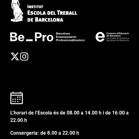
L’horari de l’Escola és de 08.00 a 14.00 h i de 16.00 a
22.00 h
Consergeria: de 8.00 a 22.00 h