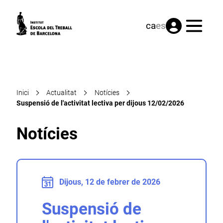
Menú
ca
es
Inici
Actualitat
Notícies
Suspensió de l'activitat lectiva per dijous 12/02/2026
Notícies
Dijous, 12 de febrer de 2026
Suspensió de