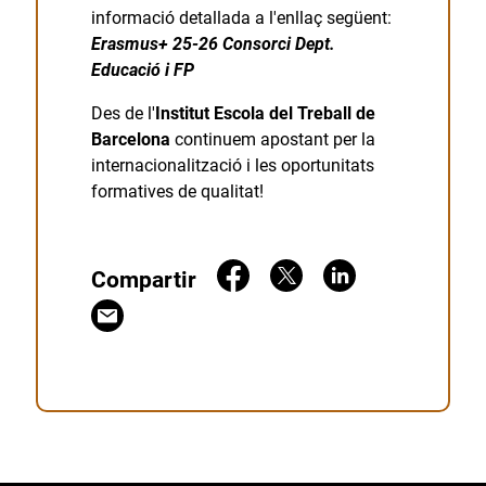
informació detallada a l'enllaç següent:
Erasmus+ 25-26 Consorci Dept.
Educació i FP
Des de l'
Institut Escola del Treball de
Barcelona
continuem apostant per la
internacionalització i les oportunitats
formatives de qualitat!
Compartir