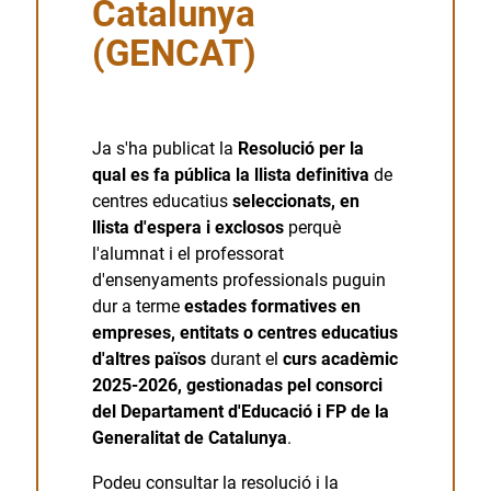
Catalunya
(GENCAT)
Ja s'ha publicat la
Resolució per la
qual es fa pública la llista definitiva
de
centres educatius
seleccionats, en
llista d'espera i exclosos
perquè
l'alumnat i el professorat
d'ensenyaments professionals puguin
dur a terme
estades formatives en
empreses, entitats o centres educatius
d'altres països
durant el
curs acadèmic
2025-2026,
gestionadas pel consorci
del Departament d'Educació i FP de la
Generalitat de Catalunya
.
Podeu consultar la resolució i la