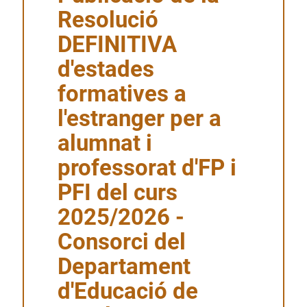
Resolució
DEFINITIVA
d'estades
formatives a
l'estranger per a
alumnat i
professorat d'FP i
PFI del curs
2025/2026 -
Consorci del
Departament
d'Educació de