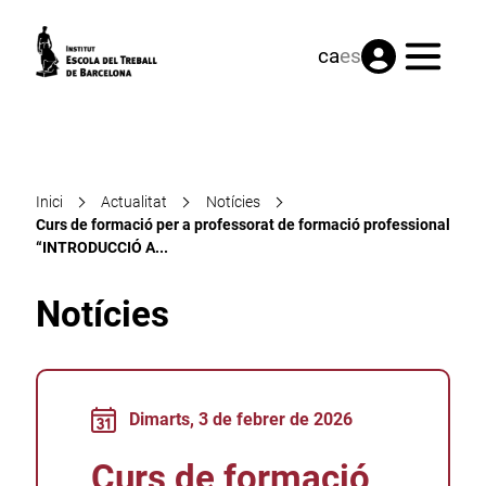
Menú
ca
es
Inici
Actualitat
Notícies
Curs de formació per a professorat de formació professional
“INTRODUCCIÓ A...
Notícies
Dimarts, 3 de febrer de 2026
Curs de formació