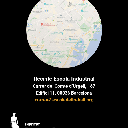
Recinte Escola Industrial
Carrer del Comte d’Urgell, 187
Edifici 11, 08036 Barcelona
correu@escoladeltreball.org