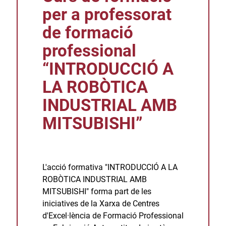
per a professorat
de formació
professional
“INTRODUCCIÓ A
LA ROBÒTICA
INDUSTRIAL AMB
MITSUBISHI”
L'acció formativa "INTRODUCCIÓ A LA
ROBÒTICA INDUSTRIAL AMB
MITSUBISHI" forma part de les
iniciatives de la Xarxa de Centres
d'Excel·lència de Formació Professional