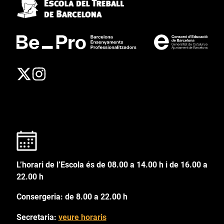
L’horari de l’Escola és de 08.00 a 14.00 h i de 16.00 a
22.00 h
Consergeria: de 8.00 a 22.00 h
Secretaria:
veure horaris