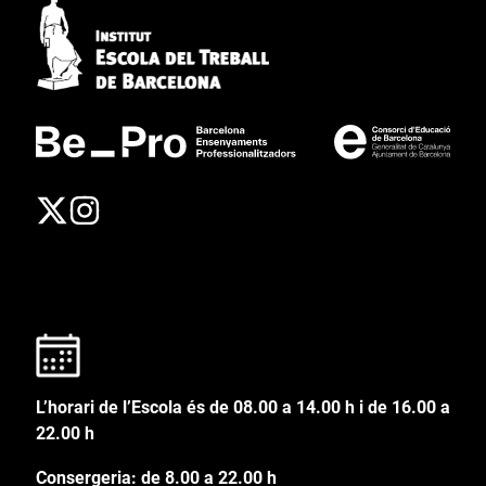
L’horari de l’Escola és de 08.00 a 14.00 h i de 16.00 a
22.00 h
Consergeria: de 8.00 a 22.00 h