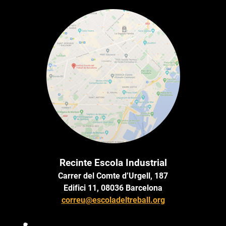
Recinte Escola Industrial
Carrer del Comte d’Urgell, 187
Edifici 11, 08036 Barcelona
correu@escoladeltreball.org