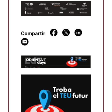
Compartir