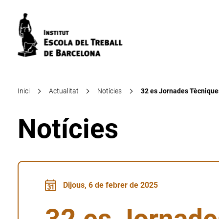
Inici
Actualitat
Notícies
32 es Jornades Tècnique
Notícies
Dijous, 6 de febrer de 2025