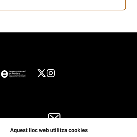
Aquest lloc web utilitza cookies
General