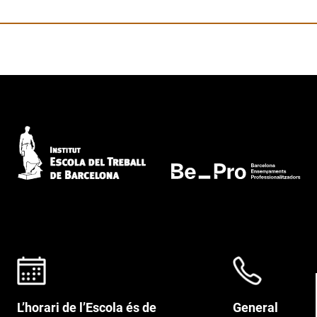
L’horari de l’Escola és de
General