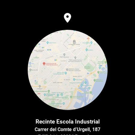
Recinte Escola Industrial
Carrer del Comte d’Urgell, 187