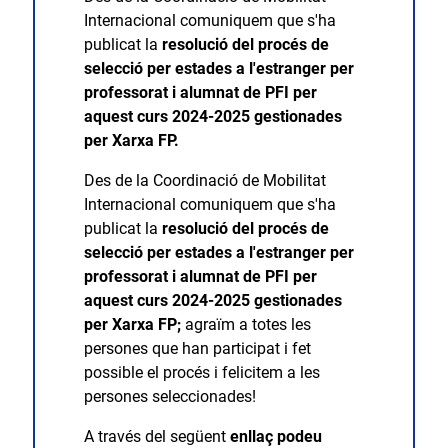
Internacional comuniquem que s'ha
publicat la
resolució del procés de
selecció per estades a l'estranger per
professorat i alumnat de PFI per
aquest curs 2024-2025 gestionades
per Xarxa FP.
Des de la Coordinació de Mobilitat
Internacional comuniquem que s'ha
publicat la
resolució del procés de
selecció per estades a l'estranger per
professorat i alumnat de PFI per
aquest curs 2024-2025 gestionades
per Xarxa FP;
agraïm a totes les
persones que han participat i fet
possible el procés i felicitem a les
persones seleccionades!
A través del següent
enllaç podeu