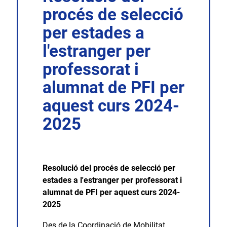
procés de selecció
per estades a
l'estranger per
professorat i
alumnat de PFI per
aquest curs 2024-
2025
Resolució del procés de selecció per
estades a l'estranger per professorat i
alumnat de PFI per aquest curs 2024-
2025
Des de la Coordinació de Mobilitat