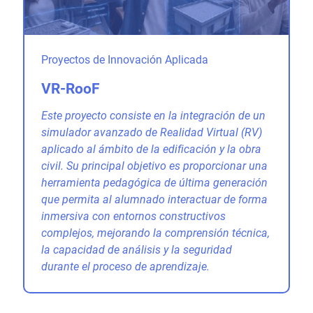
Proyectos de Innovación Aplicada
VR-RooF
Este proyecto consiste en la integración de un
simulador avanzado de Realidad Virtual (RV)
aplicado al ámbito de la edificación y la obra
civil. Su principal objetivo es proporcionar una
herramienta pedagógica de última generación
que permita al alumnado interactuar de forma
inmersiva con entornos constructivos
complejos, mejorando la comprensión técnica,
la capacidad de análisis y la seguridad
durante el proceso de aprendizaje.