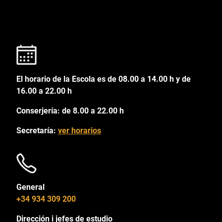
El horario de la Escola es de 08.00 a 14.00 h y de
16.00 a 22.00 h
Conserjería: de 8.00 a 22.00 h
Secretaría:
ver horarios
General
+34 934 309 200
Dirección i jefes de estudio