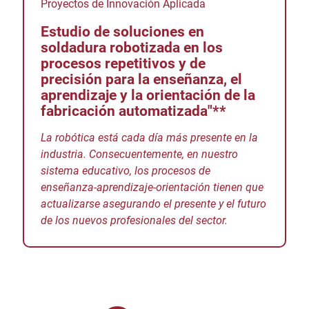
Proyectos de Innovación Aplicada
Estudio de soluciones en
soldadura robotizada en los
procesos repetitivos y de
precisión para la enseñanza, el
aprendizaje y la orientación de la
fabricación automatizada"**
La robótica está cada día más presente en la
industria. Consecuentemente, en nuestro
sistema educativo, los procesos de
enseñanza-aprendizaje-orientación tienen que
actualizarse asegurando el presente y el futuro
de los nuevos profesionales del sector.