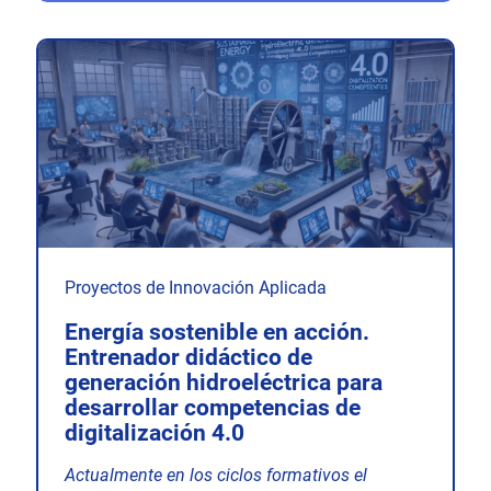
Proyectos de Innovación Aplicada
Energía sostenible en acción.
Entrenador didáctico de
generación hidroeléctrica para
desarrollar competencias de
digitalización 4.0
Actualmente en los ciclos formativos el