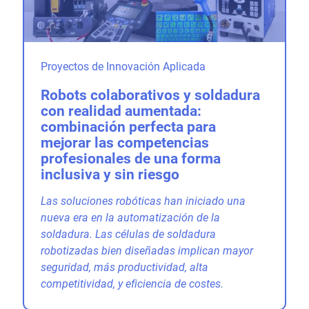
Proyectos de Innovación Aplicada
Robots colaborativos y soldadura
con realidad aumentada:
combinación perfecta para
mejorar las competencias
profesionales de una forma
inclusiva y sin riesgo
Las soluciones robóticas han iniciado una
nueva era en la automatización de la
soldadura. Las células de soldadura
robotizadas bien diseñadas implican mayor
seguridad, más productividad, alta
competitividad, y eficiencia de costes.