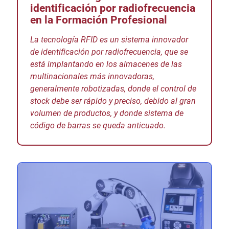
identificación por radiofrecuencia
en la Formación Profesional
La tecnología RFID es un sistema innovador
de identificación por radiofrecuencia, que se
está implantando en los almacenes de las
multinacionales más innovadoras,
generalmente robotizadas, donde el control de
stock debe ser rápido y preciso, debido al gran
volumen de productos, y donde sistema de
código de barras se queda anticuado.