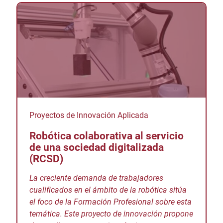
Proyectos de Innovación Aplicada
Robótica colaborativa al servicio
de una sociedad digitalizada
(RCSD)
La creciente demanda de trabajadores
cualificados en el ámbito de la robótica sitúa
el foco de la Formación Profesional sobre esta
temática. Este proyecto de innovación propone