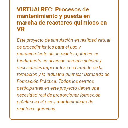
VIRTUALREC: Procesos de
mantenimiento y puesta en
marcha de reactores químicos en
VR
Este proyecto de simulación en realidad virtual
de procedimientos para el uso y
mantenimiento de un reactor químico se
fundamenta en diversas razones sólidas y
necesidades imperantes en el ámbito de la
formación y la industria química: Demanda de
Formación Práctica: Todos los centros
participantes en este proyecto tienen una
necesidad real de proporcionar formación
práctica en el uso y mantenimiento de
reactores químicos.