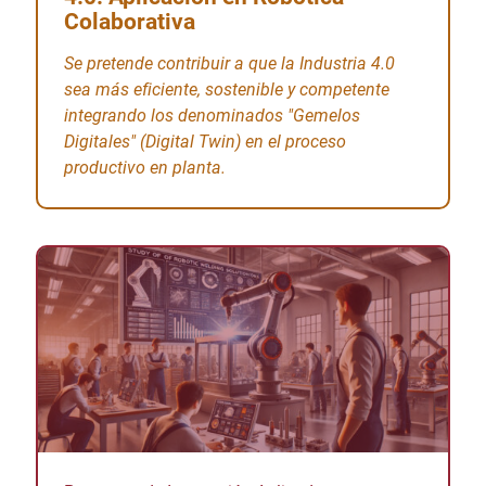
Colaborativa
Se pretende contribuir a que la Industria 4.0
sea más eficiente, sostenible y competente
integrando los denominados "Gemelos
Digitales" (Digital Twin) en el proceso
productivo en planta.