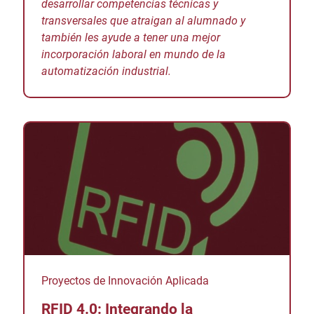
desarrollar competencias técnicas y
transversales que atraigan al alumnado y
también les ayude a tener una mejor
incorporación laboral en mundo de la
automatización industrial.
Proyectos de Innovación Aplicada
RFID 4.0: Integrando la