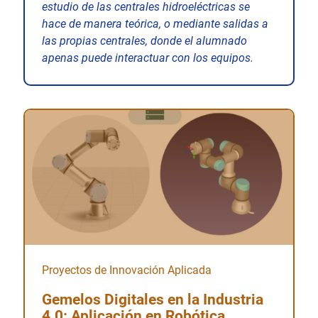
estudio de las centrales hidroeléctricas se
hace de manera teórica, o mediante salidas a
las propias centrales, donde el alumnado
apenas puede interactuar con los equipos.
Proyectos de Innovación Aplicada
Gemelos Digitales en la Industria
4.0: Aplicación en Robótica