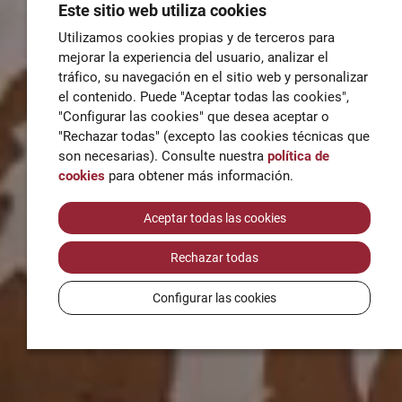
Este sitio web utiliza cookies
Utilizamos cookies propias y de terceros para
mejorar la experiencia del usuario, analizar el
tráfico, su navegación en el sitio web y personalizar
el contenido. Puede "Aceptar todas las cookies",
"Configurar las cookies" que desea aceptar o
"Rechazar todas" (excepto las cookies técnicas que
son necesarias). Consulte nuestra
política de
cookies
para obtener más información.
Aceptar todas las cookies
Rechazar todas
Configurar las cookies
El centro