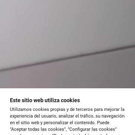
Este sitio web utiliza cookies
Utilizamos cookies propias y de terceros para mejorar la
experiencia del usuario, analizar el tráfico, su navegación
en el sitio web y personalizar el contenido. Puede
"Aceptar todas las cookies", "Configurar las cookies"