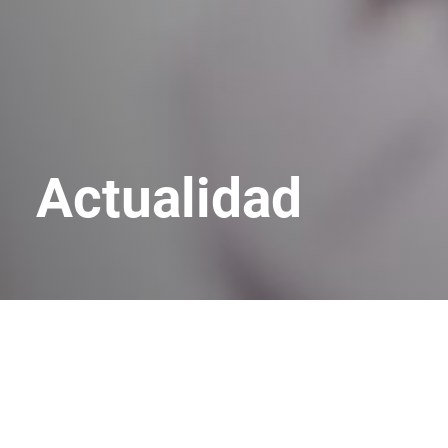
Actualidad
Últimas noticias