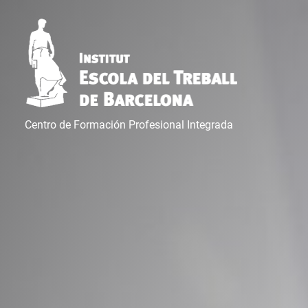
Centro de Formación Profesional Integrada