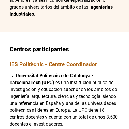
superiores, ya sean cursos de especialización o
grados universitarios del ámbito de las
Ingenierías
Industriales.
Centros participantes
IES Politècnic - Centre Coordinador
La
Universitat Politècnica de Catalunya -
BarcelonaTech (UPC)
es una institución pública de
investigación y educación superior en los ámbitos de
ingeniería, arquitectura, ciencias y tecnología, siendo
una referencia en España y una de las universidades
politécnicas líderes en Europa. La UPC tiene 18
centros docentes y cuenta con un total de unos 3.500
docentes e investigadores.