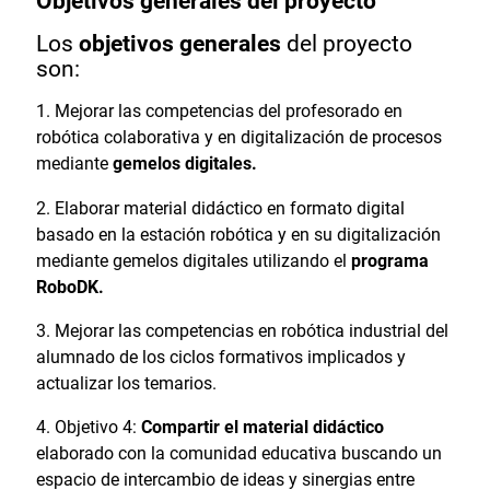
Objetivos generales del proyecto
Los
objetivos generales
del proyecto
son:
Mejorar las competencias del profesorado en
robótica colaborativa y en digitalización de procesos
mediante
gemelos digitales.
Elaborar material didáctico en formato digital
basado en la estación robótica y en su digitalización
mediante gemelos digitales utilizando el
programa
RoboDK.
Mejorar las competencias en robótica industrial del
alumnado de los ciclos formativos implicados y
actualizar los temarios.
Objetivo 4:
Compartir el material didáctico
elaborado con la comunidad educativa buscando un
espacio de intercambio de ideas y sinergias entre