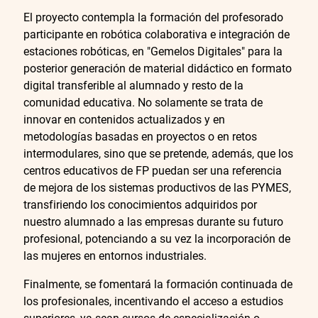
El proyecto contempla la formación del profesorado
participante en robótica colaborativa e integración de
estaciones robóticas, en "Gemelos Digitales" para la
posterior generación de material didáctico en formato
digital transferible al alumnado y resto de la
comunidad educativa. No solamente se trata de
innovar en contenidos actualizados y en
metodologías basadas en proyectos o en retos
intermodulares, sino que se pretende, además, que los
centros educativos de FP puedan ser una referencia
de mejora de los sistemas productivos de las PYMES,
transfiriendo los conocimientos adquiridos por
nuestro alumnado a las empresas durante su futuro
profesional, potenciando a su vez la incorporación de
las mujeres en entornos industriales.
Finalmente, se fomentará la formación continuada de
los profesionales, incentivando el acceso a estudios