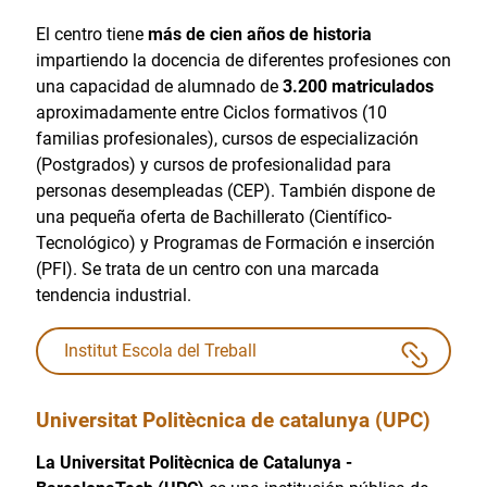
El centro tiene
más de cien años de historia
impartiendo la docencia de diferentes profesiones con
una capacidad de alumnado de
3.200 matriculados
aproximadamente entre Ciclos formativos (10
familias profesionales), cursos de especialización
(Postgrados) y cursos de profesionalidad para
personas desempleadas (CEP). También dispone de
una pequeña oferta de Bachillerato (Científico-
Tecnológico) y Programas de Formación e inserción
(PFI). Se trata de un centro con una marcada
tendencia industrial.
Institut Escola del Treball
Universitat Politècnica de catalunya (UPC)
La Universitat Politècnica de Catalunya -