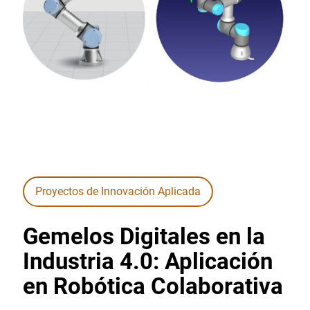
Proyectos de Innovación Aplicada
Gemelos Digitales en la
Industria 4.0: Aplicación
en Robótica Colaborativa