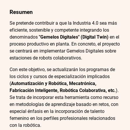
Resumen
Se pretende contribuir a que la Industria 4.0 sea más
eficiente, sostenible y competente integrando los
denominados
"Gemelos Digitales" (Digital Twin)
en el
proceso productivo en planta. En concreto, el proyecto
se centrará en implementar Gemelos Digitales sobre
estaciones de robots colaborativos.
Con este objetivo, se actualizarán los programas de
los ciclos y cursos de especialización implicados
(
Automatización y Robótica, Mecatrónica,
Fabricación Inteligente, Robótica Colaborativa, etc.
).
Se trata de incorporar esta herramienta como recurso
en metodologías de aprendizaje basado en retos, con
especial énfasis en la incorporación de talento
femenino en los perfiles profesionales relacionados
con la robótica.