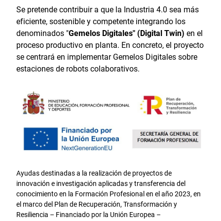
Se pretende contribuir a que la Industria 4.0 sea más
eficiente, sostenible y competente integrando los
denominados "
Gemelos Digitales" (Digital Twin)
en el
proceso productivo en planta. En concreto, el proyecto
se centrará en implementar Gemelos Digitales sobre
estaciones de robots colaborativos.
Ayudas destinadas a la realización de proyectos de
innovación e investigación aplicadas y transferencia del
conocimiento en la Formación Profesional en el año 2023, en
el marco del Plan de Recuperación, Transformación y
Resiliencia – Financiado por la Unión Europea –