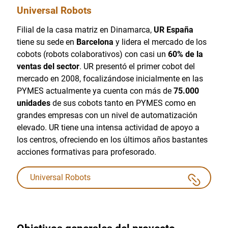
Universal Robots
Filial de la casa matriz en Dinamarca,
UR España
tiene su sede en
Barcelona
y lidera el mercado de los
cobots (robots colaborativos) con casi un
60% de la
ventas del sector
. UR presentó el primer cobot del
mercado en 2008, focalizándose inicialmente en las
PYMES actualmente ya cuenta con más de
75.000
unidades
de sus cobots tanto en PYMES como en
grandes empresas con un nivel de automatización
elevado. UR tiene una intensa actividad de apoyo a
los centros, ofreciendo en los últimos años bastantes
acciones formativas para profesorado.
Universal Robots