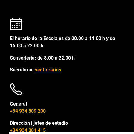
El horario de la Escola es de 08.00 a 14.00 h y de
16.00 a 22.00 h
Conserjería: de 8.00 a 22.00 h
Secretaría:
ver horarios
General
+34 934 309 200
Dirección i jefes de estudio
+34 934 301 415