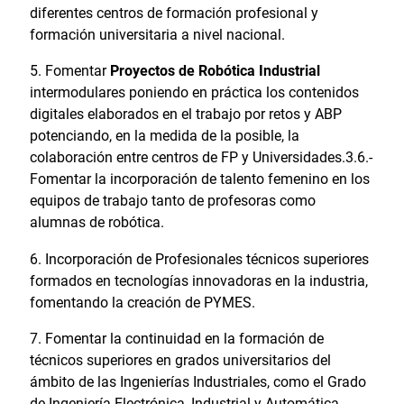
diferentes centros de formación profesional y
formación universitaria a nivel nacional.
Fomentar
Proyectos de Robótica Industrial
intermodulares poniendo en práctica los contenidos
digitales elaborados en el trabajo por retos y ABP
potenciando, en la medida de la posible, la
colaboración entre centros de FP y Universidades.3.6.-
Fomentar la incorporación de talento femenino en los
equipos de trabajo tanto de profesoras como
alumnas de robótica.
Incorporación de Profesionales técnicos superiores
formados en tecnologías innovadoras en la industria,
fomentando la creación de PYMES.
Fomentar la continuidad en la formación de
técnicos superiores en grados universitarios del
ámbito de las Ingenierías Industriales, como el Grado
de Ingeniería Electrónica, Industrial y Automática.