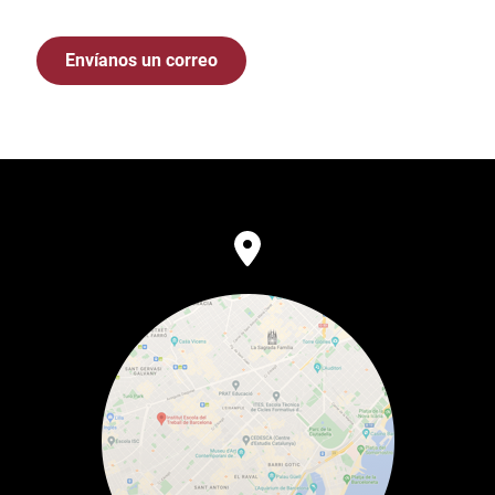
Envíanos un correo