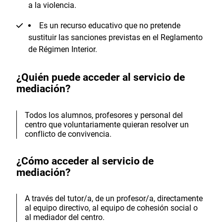
a la violencia.
Es un recurso educativo que no pretende
sustituir las sanciones previstas en el Reglamento
de Régimen Interior.
¿Quién puede acceder al servicio de
mediación?
Todos los alumnos, profesores y personal del
centro que voluntariamente quieran resolver un
conflicto de convivencia.
¿Cómo acceder al servicio de
mediación?
A través del tutor/a, de un profesor/a, directamente
al equipo directivo, al equipo de cohesión social o
al mediador del centro.