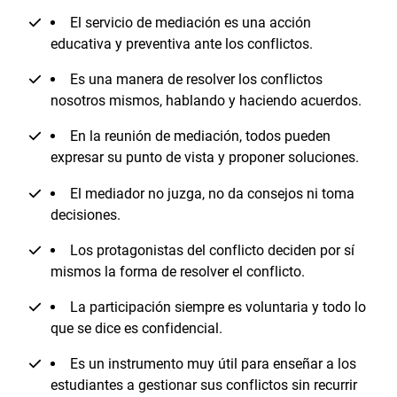
El servicio de mediación es una acción
educativa y preventiva ante los conflictos.
Es una manera de resolver los conflictos
nosotros mismos, hablando y haciendo acuerdos.
En la reunión de mediación, todos pueden
expresar su punto de vista y proponer soluciones.
El mediador no juzga, no da consejos ni toma
decisiones.
Los protagonistas del conflicto deciden por sí
mismos la forma de resolver el conflicto.
La participación siempre es voluntaria y todo lo
que se dice es confidencial.
Es un instrumento muy útil para enseñar a los
estudiantes a gestionar sus conflictos sin recurrir