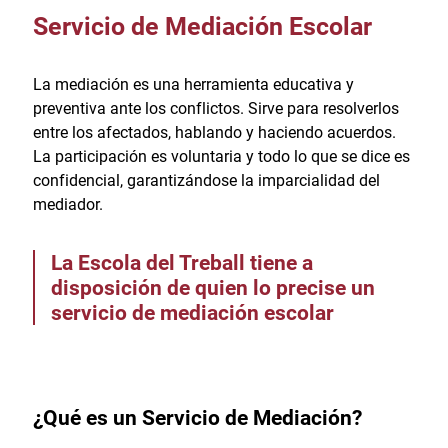
Servicio de Mediación Escolar
La mediación es una herramienta educativa y
preventiva ante los conflictos. Sirve para resolverlos
entre los afectados, hablando y haciendo acuerdos.
La participación es voluntaria y todo lo que se dice es
confidencial, garantizándose la imparcialidad del
mediador.
La Escola del Treball tiene a
disposición de quien lo precise un
servicio de mediación escolar
¿Qué es un Servicio de Mediación?