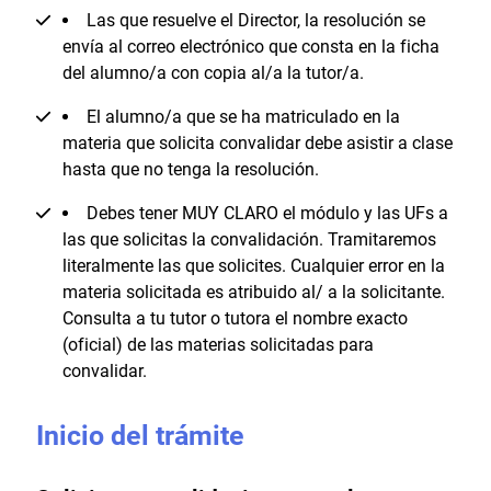
Las que resuelve el Director, la resolución se
envía al correo electrónico que consta en la ficha
del alumno/a con copia al/a la tutor/a.
El alumno/a que se ha matriculado en la
materia que solicita convalidar debe asistir a clase
hasta que no tenga la resolución.
Debes tener MUY CLARO el módulo y las UFs a
las que solicitas la convalidación. Tramitaremos
literalmente las que solicites. Cualquier error en la
materia solicitada es atribuido al/ a la solicitante.
Consulta a tu tutor o tutora el nombre exacto
(oficial) de las materias solicitadas para
convalidar.
Inicio del trámite