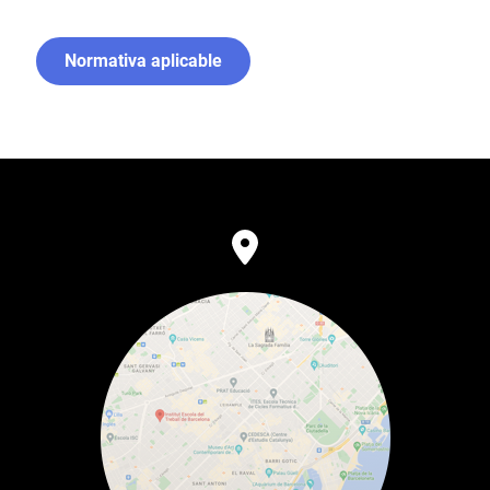
Normativa aplicable