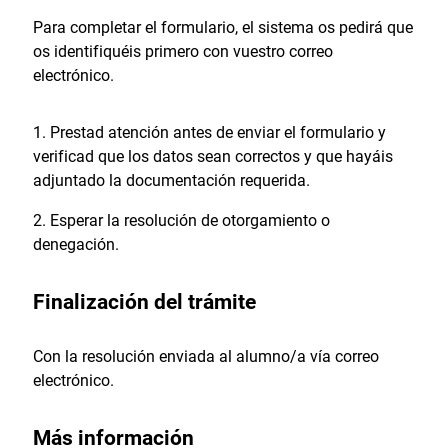
Para completar el formulario, el sistema os pedirá que
os identifiquéis primero con vuestro correo
electrónico.
Prestad atención antes de enviar el formulario y
verificad que los datos sean correctos y que hayáis
adjuntado la documentación requerida.
Esperar la resolución de otorgamiento o
denegación.
Finalización del trámite​
Con la resolución enviada al alumno/a vía correo
electrónico.
Más información