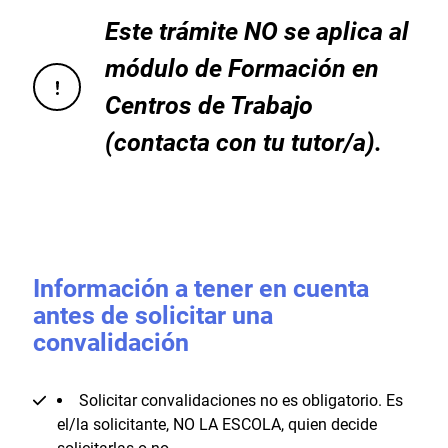
Este trámite NO se aplica al
módulo de Formación en
Centros de Trabajo
(contacta con tu tutor/a).
Información a tener en cuenta
antes de solicitar una
convalidación​
Solicitar convalidaciones no es obligatorio. Es
el/la solicitante, NO LA ESCOLA, quien decide