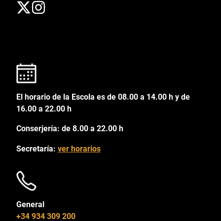
El horario de la Escola es de 08.00 a 14.00 h y de
16.00 a 22.00 h
Conserjería: de 8.00 a 22.00 h
Secretaría:
ver horarios
General
+34 934 309 200