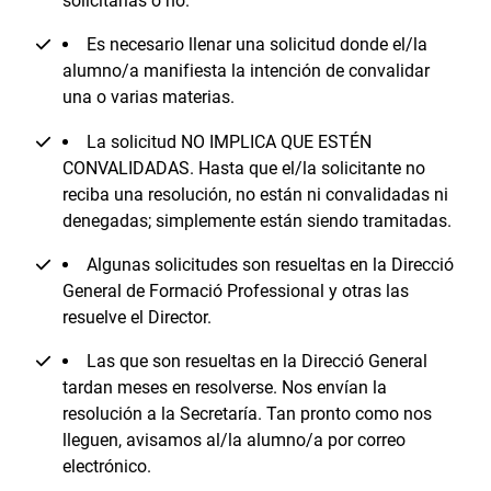
solicitarlas o no.
Es necesario llenar una solicitud donde el/la
alumno/a manifiesta la intención de convalidar
una o varias materias.
La solicitud NO IMPLICA QUE ESTÉN
CONVALIDADAS. Hasta que el/la solicitante no
reciba una resolución, no están ni convalidadas ni
denegadas; simplemente están siendo tramitadas.
Algunas solicitudes son resueltas en la Direcció
General de Formació Professional y otras las
resuelve el Director.
Las que son resueltas en la Direcció General
tardan meses en resolverse. Nos envían la
resolución a la Secretaría. Tan pronto como nos
lleguen, avisamos al/la alumno/a por correo
electrónico.