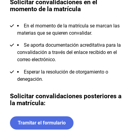
Solicitar convalidaciones en el
momento de la matrícula
En el momento de la matrícula se marcan las
materias que se quieren convalidar.
Se aporta documentación acreditativa para la
convalidación a través del enlace recibido en el
correo electrónico.
Esperar la resolución de otorgamiento o
denegación.
Solicitar convalidaciones posteriores a
la matrícula​:
Tramitar el formulario