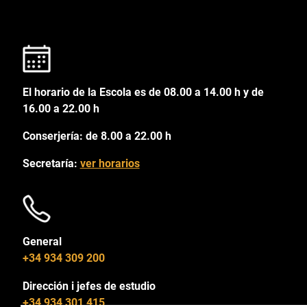
El horario de la Escola es de 08.00 a 14.00 h y de
16.00 a 22.00 h
Conserjería: de 8.00 a 22.00 h
Secretaría:
ver horarios
General
+34 934 309 200
Dirección i jefes de estudio
+34 934 301 415