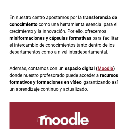
En nuestro centro apostamos por la
transferencia de
conocimiento
como una herramienta esencial para el
crecimiento y la innovación. Por ello, ofrecemos
miniformaciones y cápsulas formativas
para facilitar
el intercambio de conocimientos tanto dentro de los
departamentos como a nivel interdepartamental.
Además, contamos con un
espacio digital (
Moodle
)
donde nuestro profesorado puede acceder a
recursos
formativos y formaciones en vídeo
, garantizando así
un aprendizaje continuo y actualizado.