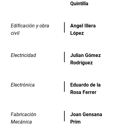
Quintilla
Edificación y obra
Angel Illera
civil
López
Electricidad
Julian Gómez
Rodríguez
Electrónica
Eduardo de la
Rosa Ferrer
Fabricación
Joan Gensana
Mecánica
Prim