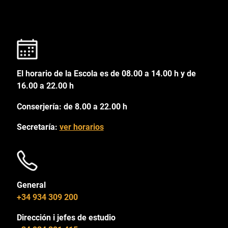
El horario de la Escola es de 08.00 a 14.00 h y de
16.00 a 22.00 h
Conserjería: de 8.00 a 22.00 h
Secretaría:
ver horarios
General
+34 934 309 200
Dirección i jefes de estudio