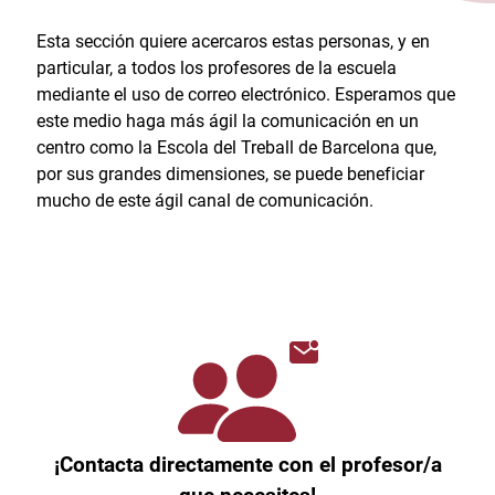
Esta sección quiere acercaros estas personas, y en
particular, a todos los profesores de la escuela
mediante el uso de correo electrónico. Esperamos que
este medio haga más ágil la comunicación en un
centro como la Escola del Treball de Barcelona que,
por sus grandes dimensiones, se puede beneficiar
mucho de este ágil canal de comunicación.
¡Contacta directamente con el profesor/a