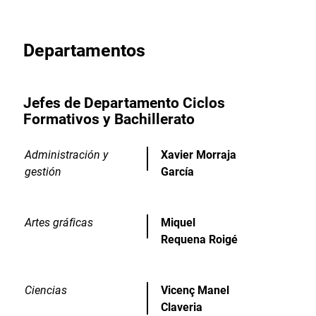
Departamentos
Jefes de Departamento Ciclos
Formativos y Bachillerato
Administración y
Xavier Morraja
gestión
García
Artes gráficas
Miquel
Requena Roigé
Ciencias
Vicenç Manel
Claveria