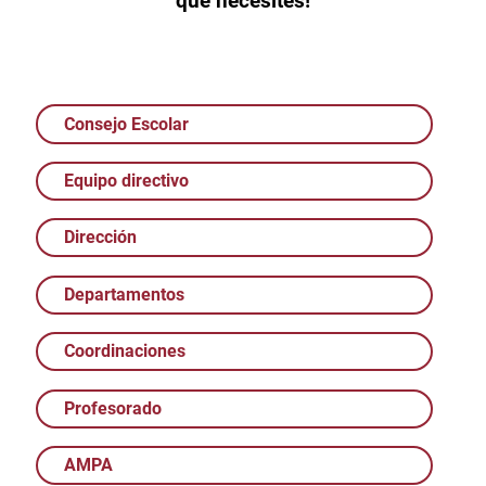
que necesites!
Consejo Escolar
Equipo directivo
Dirección
Departamentos
Coordinaciones
Profesorado
AMPA