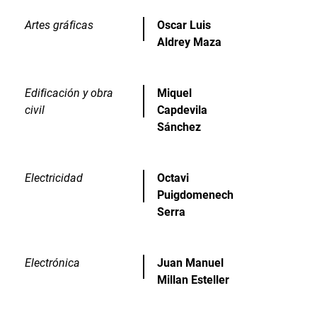
Artes gráficas
Oscar Luis
Aldrey Maza
Edificación y obra
Miquel
civil
Capdevila
Sánchez
Electricidad
Octavi
Puigdomenech
Serra
Electrónica
Juan Manuel
Millan Esteller