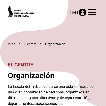
Menú
ca
es
Inicio
El centro
Organización
EL CENTRE
Organización
La Escola del Treball de Barcelona está formada por
una gran comunidad de personas, organizada en
diferentes organos directivos y de representación,
departamentos, asociaciones, etc.