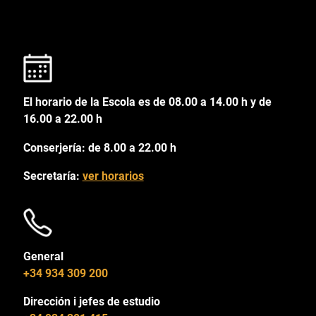
El horario de la Escola es de 08.00 a 14.00 h y de
16.00 a 22.00 h
Conserjería: de 8.00 a 22.00 h
Secretaría:
ver horarios
General
+34 934 309 200
Dirección i jefes de estudio