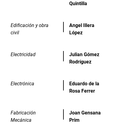
Quintilla
Edificación y obra
Angel Illera
civil
López
Electricidad
Julian Gómez
Rodríguez
Electrónica
Eduardo de la
Rosa Ferrer
Fabricación
Joan Gensana
Mecánica
Prim