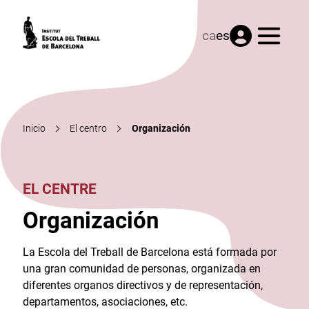
Menú
ca
es
Inicio
El centro
Organización
EL CENTRE
Organización
La Escola del Treball de Barcelona está formada por
una gran comunidad de personas, organizada en
diferentes organos directivos y de representación,
departamentos, asociaciones, etc.