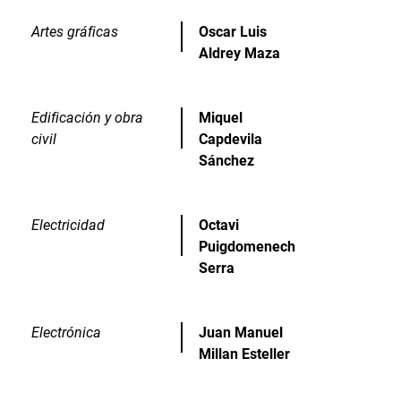
Artes gráficas
Oscar Luis
Aldrey Maza
Edificación y obra
Miquel
civil
Capdevila
Sánchez
Electricidad
Octavi
Puigdomenech
Serra
Electrónica
Juan Manuel
Millan Esteller