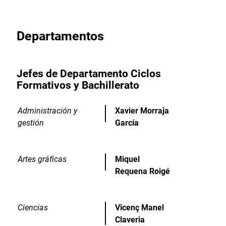
Departamentos
Jefes de Departamento Ciclos
Formativos y Bachillerato
Administración y
Xavier Morraja
gestión
García
Artes gráficas
Miquel
Requena Roigé
Ciencias
Vicenç Manel
Claveria