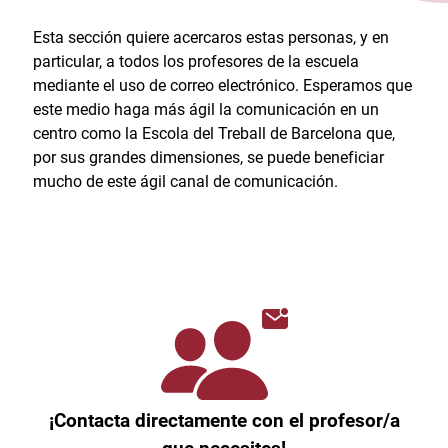
Esta sección quiere acercaros estas personas, y en
particular, a todos los profesores de la escuela
mediante el uso de correo electrónico. Esperamos que
este medio haga más ágil la comunicación en un
centro como la Escola del Treball de Barcelona que,
por sus grandes dimensiones, se puede beneficiar
mucho de este ágil canal de comunicación.
¡Contacta directamente con el profesor/a