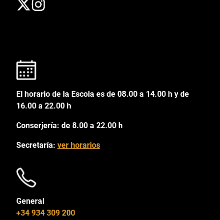
El horario de la Escola es de 08.00 a 14.00 h y de
16.00 a 22.00 h
Conserjería: de 8.00 a 22.00 h
Secretaría:
ver horarios
General
+34 934 309 200