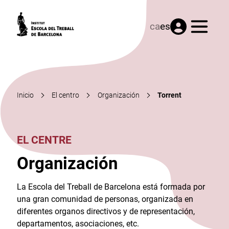
Menú
ca
es
Inicio
El centro
Organización
Torrent
EL CENTRE
Organización
La Escola del Treball de Barcelona está formada por
una gran comunidad de personas, organizada en
diferentes organos directivos y de representación,
departamentos, asociaciones, etc.