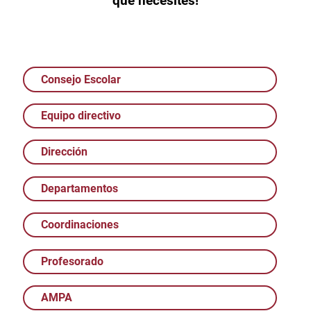
que necesites!
Consejo Escolar
Equipo directivo
Dirección
Departamentos
Coordinaciones
Profesorado
AMPA