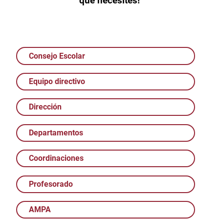
que necesites!
Consejo Escolar
Equipo directivo
Dirección
Departamentos
Coordinaciones
Profesorado
AMPA