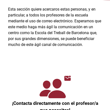
Esta sección quiere acercaros estas personas, y en
particular, a todos los profesores de la escuela
mediante el uso de correo electrónico. Esperamos que
este medio haga más ágil la comunicación en un
centro como la Escola del Treball de Barcelona que,
por sus grandes dimensiones, se puede beneficiar
mucho de este ágil canal de comunicación.
¡Contacta directamente con el profesor/a