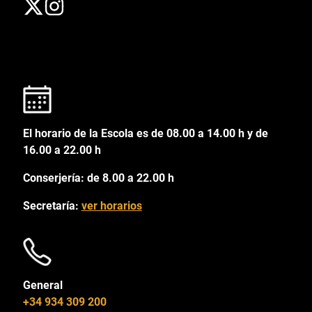
El horario de la Escola es de 08.00 a 14.00 h y de
16.00 a 22.00 h
Conserjería: de 8.00 a 22.00 h
Secretaría:
ver horarios
General
+34 934 309 200