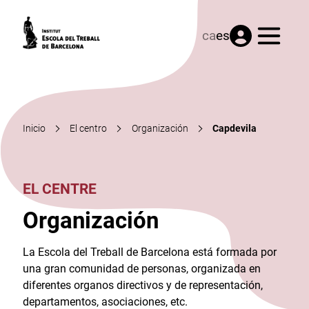
Menú
ca
es
Inicio
El centro
Organización
Capdevila
EL CENTRE
Organización
La Escola del Treball de Barcelona está formada por
una gran comunidad de personas, organizada en
diferentes organos directivos y de representación,
departamentos, asociaciones, etc.