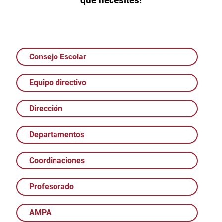
que necesites!
Consejo Escolar
Equipo directivo
Dirección
Departamentos
Coordinaciones
Profesorado
AMPA