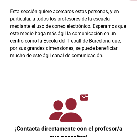
Esta sección quiere acercaros estas personas, y en
particular, a todos los profesores de la escuela
mediante el uso de correo electrónico. Esperamos que
este medio haga más ágil la comunicación en un
centro como la Escola del Treball de Barcelona que,
por sus grandes dimensiones, se puede beneficiar
mucho de este ágil canal de comunicación.
¡Contacta directamente con el profesor/a