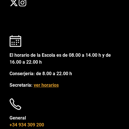
El horario de la Escola es de 08.00 a 14.00 h y de
16.00 a 22.00 h
Conserjería: de 8.00 a 22.00 h
Secretaría:
ver horarios
General
+34 934 309 200