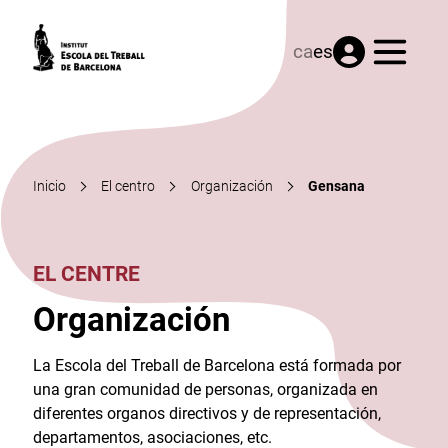
Menú
ca
es
Inicio
El centro
Organización
Gensana
EL CENTRE
Organización
La Escola del Treball de Barcelona está formada por
una gran comunidad de personas, organizada en
diferentes organos directivos y de representación,
departamentos, asociaciones, etc.