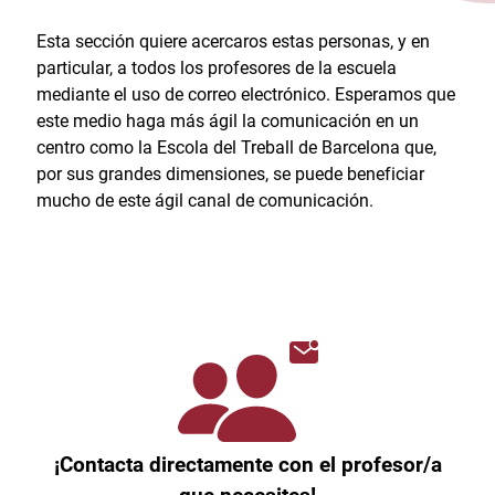
Esta sección quiere acercaros estas personas, y en
particular, a todos los profesores de la escuela
mediante el uso de correo electrónico. Esperamos que
este medio haga más ágil la comunicación en un
centro como la Escola del Treball de Barcelona que,
por sus grandes dimensiones, se puede beneficiar
mucho de este ágil canal de comunicación.
¡Contacta directamente con el profesor/a