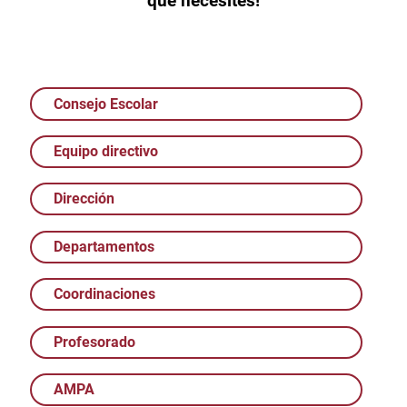
que necesites!
Consejo Escolar
Equipo directivo
Dirección
Departamentos
Coordinaciones
Profesorado
AMPA