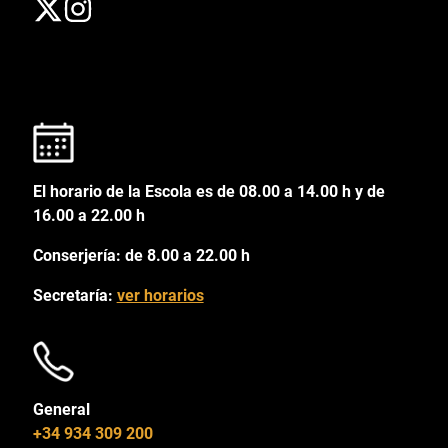
El horario de la Escola es de 08.00 a 14.00 h y de
16.00 a 22.00 h
Conserjería: de 8.00 a 22.00 h
Secretaría:
ver horarios
General
+34 934 309 200