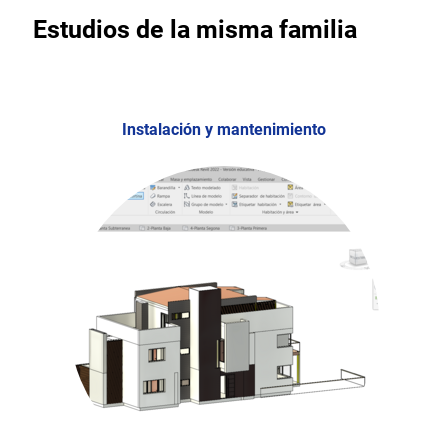
Estudios de la misma familia
Instalación y mantenimiento