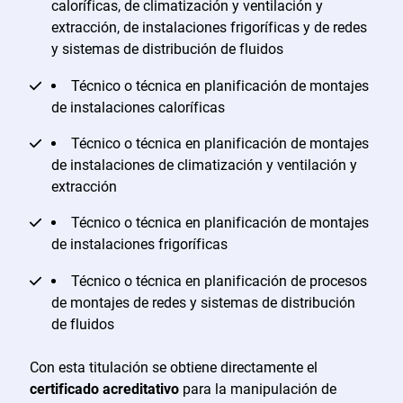
caloríficas, de climatización y ventilación y
extracción, de instalaciones frigoríficas y de redes
y sistemas de distribución de fluidos
Técnico o técnica en planificación de montajes
de instalaciones caloríficas
Técnico o técnica en planificación de montajes
de instalaciones de climatización y ventilación y
extracción
Técnico o técnica en planificación de montajes
de instalaciones frigoríficas
Técnico o técnica en planificación de procesos
de montajes de redes y sistemas de distribución
de fluidos
Con esta titulación se obtiene directamente el
certificado acreditativo
para la manipulación de