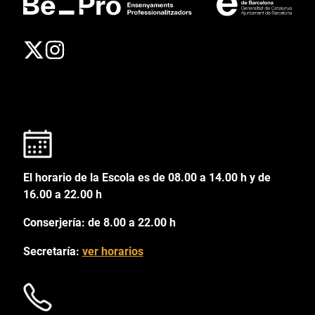
El horario de la Escola es de 08.00 a 14.00 h y de
16.00 a 22.00 h
Conserjería: de 8.00 a 22.00 h
Secretaría:
ver horarios