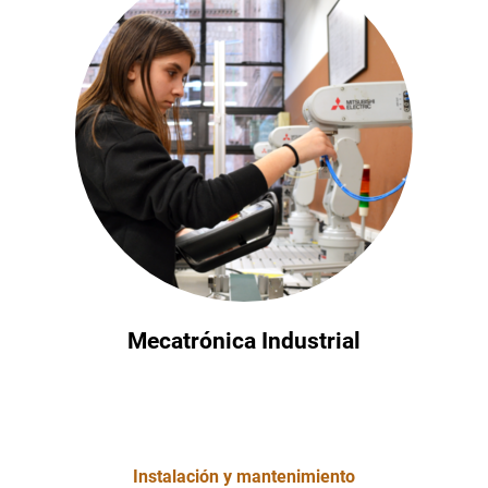
Mecatrónica Industrial
Instalación y mantenimiento