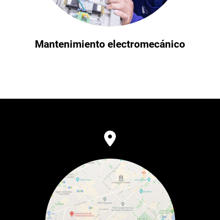
Mantenimiento electromecánico