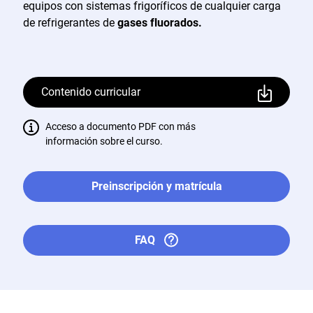
equipos con sistemas frigoríficos de cualquier carga
de refrigerantes de
gases fluorados.
Contenido curricular
Acceso a documento PDF con más
información sobre el curso.
Preinscripción y matrícula
FAQ