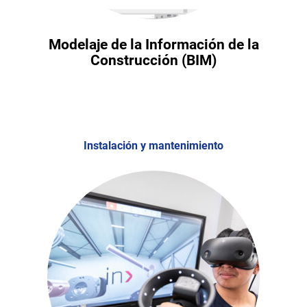
Modelaje de la Información de la
Construcción (BIM)
Instalación y mantenimiento