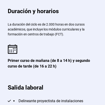
Duración y horarios
La duración del ciclo es de 2.000 horas en dos cursos
académicos, que incluye los módulos curriculares y la
formación en centros de trabajo (FCT).
Primer curso de mañana (de 8 a 14 h) y segundo
curso de tarde (de 16 a 22 h)
Salida laboral
Delineante proyectista de instalaciones