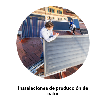
Instalaciones de producción de
calor