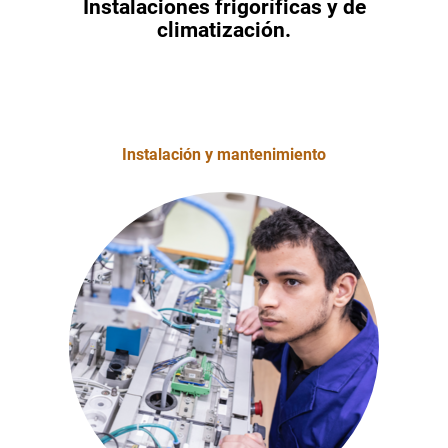
Instalaciones frigoríficas y de
climatización.
Instalación y mantenimiento