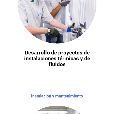
Desarrollo de proyectos de
instalaciones térmicas y de
fluidos
Instalación y mantenimiento