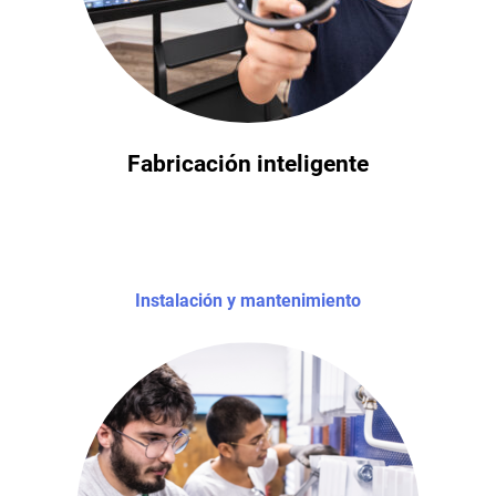
Fabricación inteligente
Instalación y mantenimiento