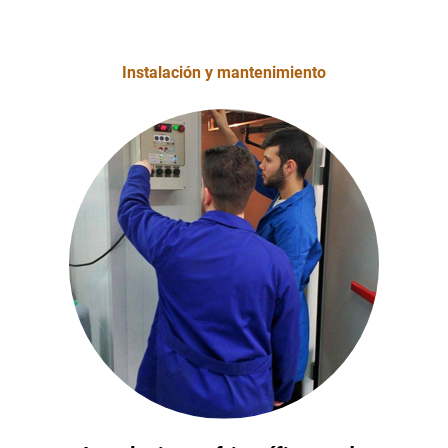
Instalación y mantenimiento