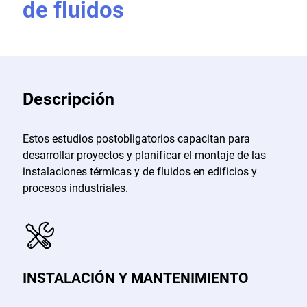
de fluidos
Descripción
Estos estudios postobligatorios capacitan para
desarrollar proyectos y planificar el montaje de las
instalaciones térmicas y de fluidos en edificios y
procesos industriales.
INSTALACIÓN Y MANTENIMIENTO