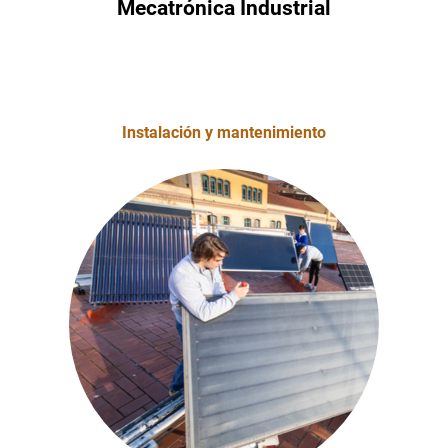
Mecatrónica Industrial
Instalación y mantenimiento