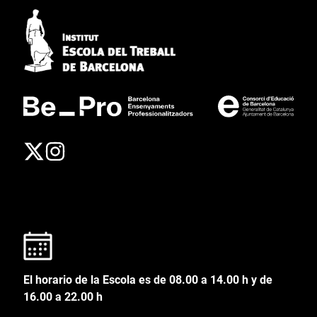
El horario de la Escola es de 08.00 a 14.00 h y de
16.00 a 22.00 h