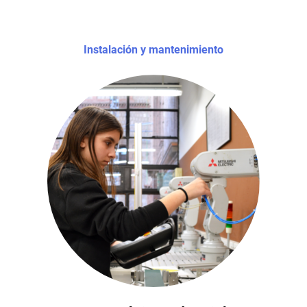
Instalación y mantenimiento