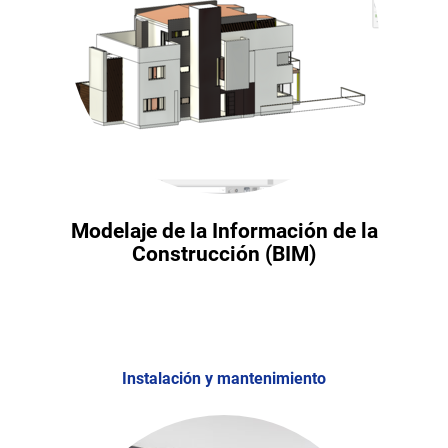
Modelaje de la Información de la
Construcción (BIM)
Instalación y mantenimiento