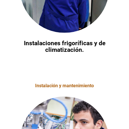
Instalaciones frigoríficas y de
climatización.
Instalación y mantenimiento