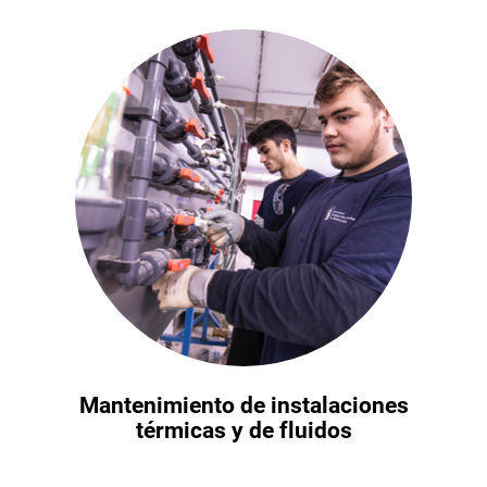
Mantenimiento de instalaciones
térmicas y de fluidos