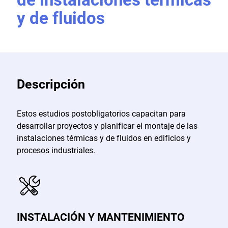
y de fluidos
Descripción
Estos estudios postobligatorios capacitan para
desarrollar proyectos y planificar el montaje de las
instalaciones térmicas y de fluidos en edificios y
procesos industriales.
INSTALACIÓN Y MANTENIMIENTO