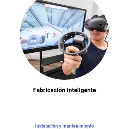
Fabricación inteligente
Instalación y mantenimiento