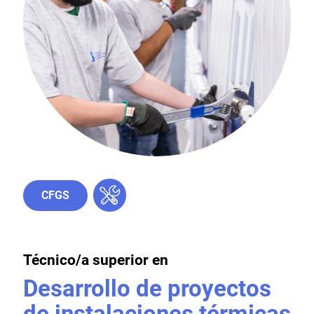
CFGS
Técnico/a superior en
Desarrollo de proyectos
de instalaciones térmicas