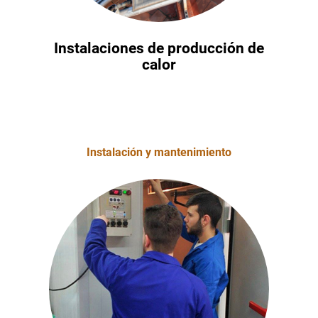
Instalaciones de producción de
calor
Instalación y mantenimiento