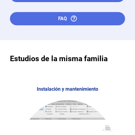
FAQ
Estudios de la misma familia
Instalación y mantenimiento