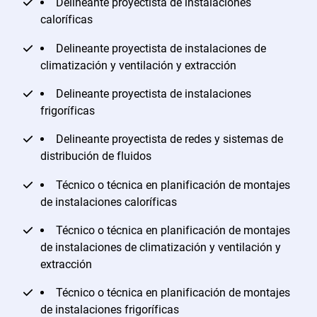
Delineante proyectista de instalaciones
caloríficas
Delineante proyectista de instalaciones de
climatización y ventilación y extracción
Delineante proyectista de instalaciones
frigoríficas
Delineante proyectista de redes y sistemas de
distribución de fluidos
Técnico o técnica en planificación de montajes
de instalaciones caloríficas
Técnico o técnica en planificación de montajes
de instalaciones de climatización y ventilación y
extracción
Técnico o técnica en planificación de montajes
de instalaciones frigoríficas