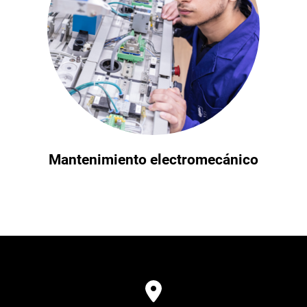
Mantenimiento electromecánico