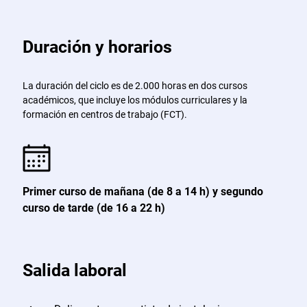
Duración y horarios
La duración del ciclo es de 2.000 horas en dos cursos
académicos, que incluye los módulos curriculares y la
formación en centros de trabajo (FCT).
Primer curso de mañana (de 8 a 14 h) y segundo
curso de tarde (de 16 a 22 h)
Salida laboral