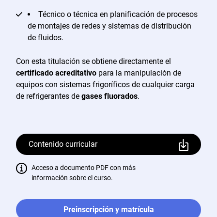
Técnico o técnica en planificación de procesos
de montajes de redes y sistemas de distribución
de fluidos.
Con esta titulación se obtiene directamente el
certificado acreditativo
para la manipulación de
equipos con sistemas frigoríficos de cualquier carga
de refrigerantes de
gases fluorados
.
Contenido curricular
Acceso a documento PDF con más
información sobre el curso.
Preinscripción y matrícula