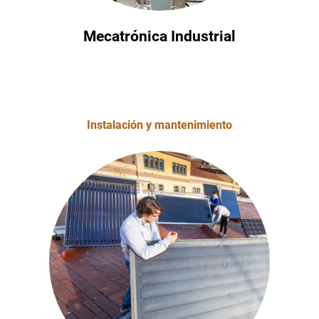
Mecatrónica Industrial
Instalación y mantenimiento