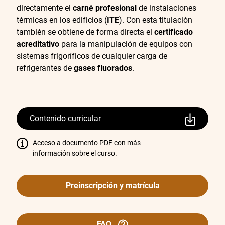
directamente el
carné profesional
de instalaciones
térmicas en los edificios (
ITE
). Con esta titulación
también se obtiene de forma directa el
certificado
acreditativo
para la manipulación de equipos con
sistemas frigoríficos de cualquier carga de
refrigerantes de
gases fluorados
.
Contenido curricular
Acceso a documento PDF con más
información sobre el curso.
Preinscripción y matrícula
FAQ