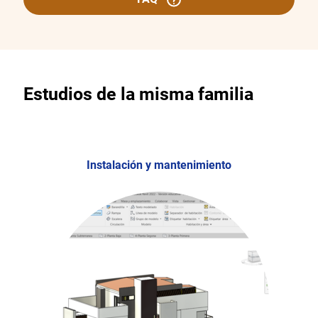
Estudios de la misma familia
Instalación y mantenimiento