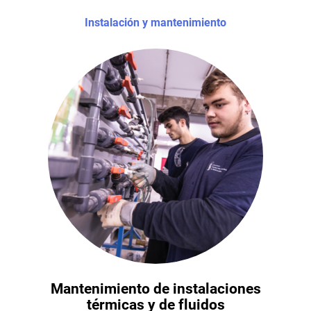
Instalación y mantenimiento
Mantenimiento de instalaciones
térmicas y de fluidos