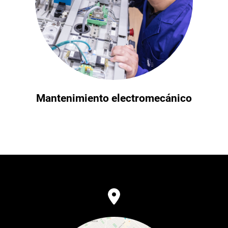
Mantenimiento electromecánico