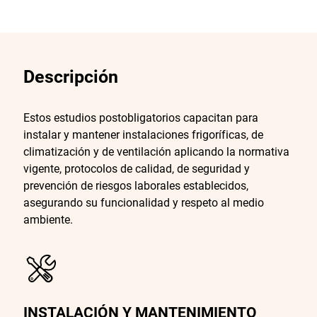
Descripción
Estos estudios postobligatorios capacitan para
instalar y mantener instalaciones frigoríficas, de
climatización y de ventilación aplicando la normativa
vigente, protocolos de calidad, de seguridad y
prevención de riesgos laborales establecidos,
asegurando su funcionalidad y respeto al medio
ambiente.
INSTALACIÓN Y MANTENIMIENTO