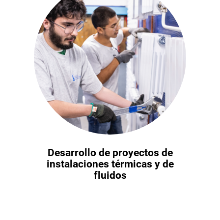
Desarrollo de proyectos de
instalaciones térmicas y de
fluidos