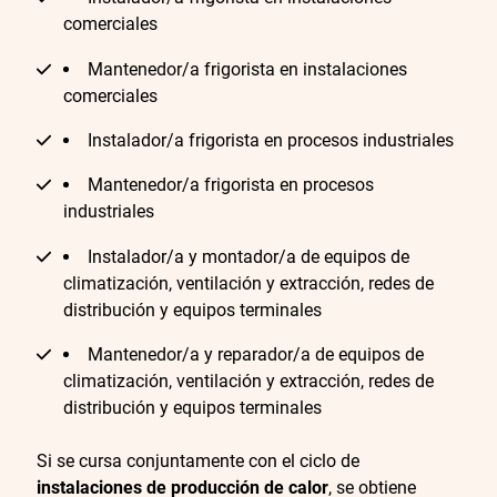
comerciales
Mantenedor/a frigorista en instalaciones
comerciales
Instalador/a frigorista en procesos industriales
Mantenedor/a frigorista en procesos
industriales
Instalador/a y montador/a de equipos de
climatización, ventilación y extracción, redes de
distribución y equipos terminales
Mantenedor/a y reparador/a de equipos de
climatización, ventilación y extracción, redes de
distribución y equipos terminales
Si se cursa conjuntamente con el ciclo de
instalaciones de producción de calor
, se obtiene