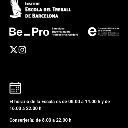
El horario de la Escola es de 08.00 a 14.00 h y de
16.00 a 22.00 h
Conserjería: de 8.00 a 22.00 h