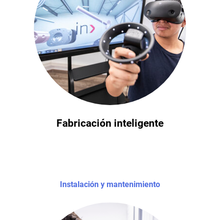
Fabricación inteligente
Instalación y mantenimiento