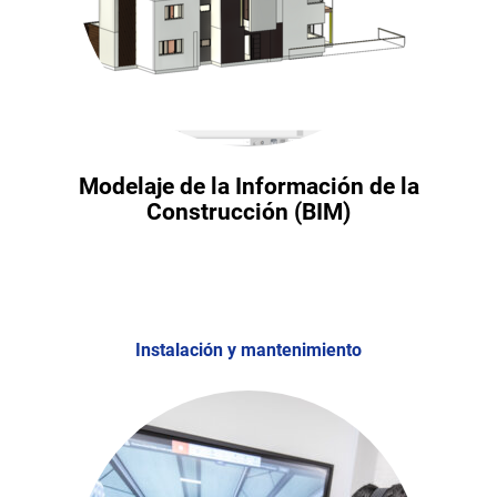
Modelaje de la Información de la
Construcción (BIM)
Instalación y mantenimiento