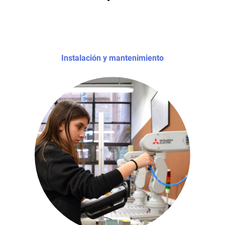
Instalación y mantenimiento