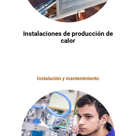
Instalaciones de producción de
calor
Instalación y mantenimiento