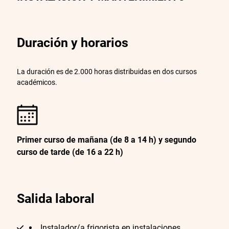
Duración y horarios
La duración es de 2.000 horas distribuidas en dos cursos
académicos.
Primer curso de mañana (de 8 a 14 h) y segundo
curso de tarde (de 16 a 22 h)
Salida laboral
Instalador/a frigorista en instalaciones