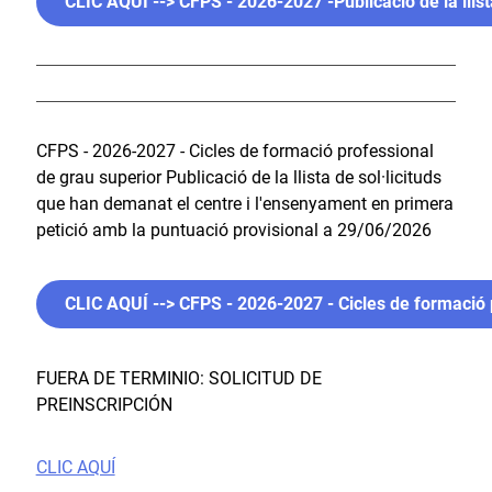
CLIC AQUÍ --> CFPS - 2026-2027 -Publicació de la llis
CFPS - 2026-2027 - Cicles de formació professional
de grau superior Publicació de la llista de sol·licituds
que han demanat el centre i l'ensenyament en primera
petició amb la puntuació provisional a 29/06/2026
CLIC AQUÍ --> CFPS - 2026-2027 - Cicles de formació p
FUERA DE TERMINIO: SOLICITUD DE
PREINSCRIPCIÓN
CLIC AQUÍ