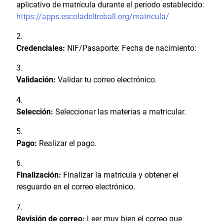
aplicativo de matrícula durante el período establecido:
https://apps.escoladeltreball.org/matricula/
Credenciales:
NIF/Pasaporte: Fecha de nacimiento:
Validación:
Validar tu correo electrónico.
Selección:
Seleccionar las materias a matricular.
Pago:
Realizar el pago.
Finalización:
Finalizar la matrícula y obtener el
resguardo en el correo electrónico.
Revisión de correo:
Leer muy bien el correo que