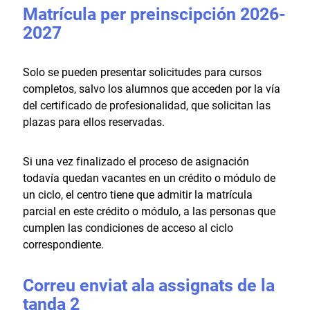
Matrícula per preinscipción 2026-
2027
Solo se pueden presentar solicitudes para cursos
completos, salvo los alumnos que acceden por la vía
del certificado de profesionalidad, que solicitan las
plazas para ellos reservadas.
Si una vez finalizado el proceso de asignación
todavía quedan vacantes en un crédito o módulo de
un ciclo, el centro tiene que admitir la matrícula
parcial en este crédito o módulo, a las personas que
cumplen las condiciones de acceso al ciclo
correspondiente.
Correu enviat ala assignats de la
tanda 2