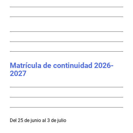
Matrícula de continuidad 2026-
2027
Del 25 de junio al 3 de julio