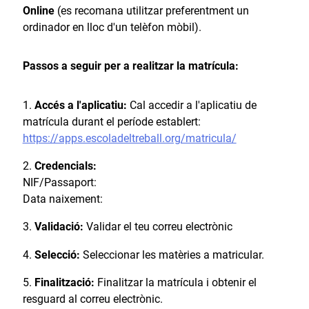
Online
(es recomana utilitzar preferentment un
ordinador en lloc d'un telèfon mòbil).
Passos a seguir per a realitzar la matrícula:
Accés a l'aplicatiu:
Cal accedir a l'aplicatiu de
matrícula durant el període establert:
https://apps.escoladeltreball.org/matricula/
Credencials:
NIF/Passaport:
Data naixement:
Validació:
Validar el teu correu electrònic
Selecció:
Seleccionar les matèries a matricular.
Finalització:
Finalitzar la matrícula i obtenir el
resguard al correu electrònic.