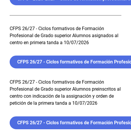
CFPS 26/27 - Ciclos formativos de Formación
Profesional de Grado superior Alumnos asignados al
centro en primera tanda a 10/07/2026
CFPS 26/27 - Ciclos formativos de Formación Profesi
CFPS 26/27 - Ciclos formativos de Formación
Profesional de Grado superior Alumnos preinscritos al
centro con indicación de la assignación y orden de
petición de la primera tanda a 10/07/2026
CFPS 26/27 - Ciclos formativos de Formación Profesion