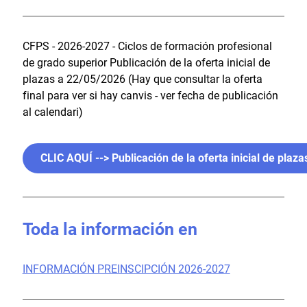
CFPS - 2026-2027 - Ciclos de formación profesional
de grado superior Publicación de la oferta inicial de
plazas a 22/05/2026 (Hay que consultar la oferta
final para ver si hay canvis - ver fecha de publicación
al calendari)
CLIC AQUÍ --> Publicación de la oferta inicial de plaz
Toda la información en
INFORMACIÓN PREINSCIPCIÓN 2026-2027