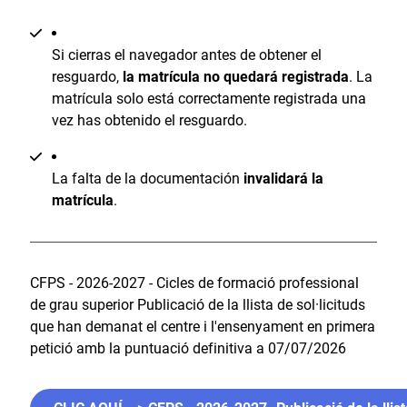
Si cierras el navegador antes de obtener el
resguardo,
la matrícula no quedará registrada
. La
matrícula solo está correctamente registrada una
vez has obtenido el resguardo.
La falta de la documentación
invalidará la
matrícula
.
CFPS - 2026-2027 - Cicles de formació professional
de grau superior Publicació de la llista de sol·licituds
que han demanat el centre i l'ensenyament en primera
petició amb la puntuació definitiva a 07/07/2026