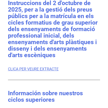
Instruccions del 2 d'octubre de
2025, per a la gestió dels preus
públics per a la matrícula en els
cicles formatius de grau superior
dels ensenyaments de formació
professional inicial, dels
ensenyaments d'arts plàstiques i
disseny i dels ensenyaments
d'arts escèniques
CLICA PER VEURE EXTRACTE
Información sobre nuestros
ciclos superiores