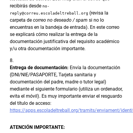
recibirás desde
no-
(revisa la
reply@correu.escoladeltreball.org
carpeta de
correo no deseado / spam
si no lo
encuentras en la bandeja de entrada). En este correo
se explicará cómo realizar la entrega de la
documentación justificativa del requisito académico
y/u otra documentación importante.
Entrega de documentación:
Envía la documentación
(DNI/NIE/PASAPORTE, Tarjeta sanitaria y
documentación del padre, madre o tutor legal)
mediante el siguiente formulario (utiliza un ordenador,
evita el móvil). Es muy importante enviar el resguardo
del título de acceso:
https://apps.escoladeltreball.org/tramits/enviament/identi
ATENCIÓN IMPORTANTE: