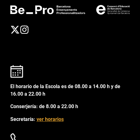
El horario de la Escola es de 08.00 a 14.00 h y de
16.00 a 22.00 h
Conserjería: de 8.00 a 22.00 h
Secretaría:
ver horarios