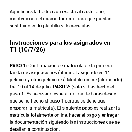
Aquí tienes la traducción exacta al castellano,
manteniendo el mismo formato para que puedas
sustituirlo en tu plantilla si lo necesitas:
Instrucciones para los asignados en
T1
(10/7/26)
PASO 1:
Confirmación de matrícula de la primera
tanda de asignaciones (alumnat asignado en 1ª
petición y otras peticiones) Módulo online (alumnado)
Del 10 al 14 de julio.
PASO 2:
(solo si has hecho el
paso 1. Es necesario esperar un par de horas desde
que se ha hecho el paso 1 porque se tiene que
preparar la matrícula). El siguiente paso es realizar la
matrícula totalmente online, hacer el pago y entregar
la documentación siguiendo las instrucciones que se
detallan a continuación.