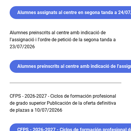
Alumnes assignats al centre en segona tanda a 24/0
Alumnes preinscrits al centre amb indicació de
l'assignació i l'ordre de petició de la segona tanda a
23/07/2026
Alumnes preinscrits al centre amb indicació de l'assig
CFPS - 2026-2027 - Ciclos de formación profesional
de grado superior Publicación de la oferta definitiva
de plazas a 10/07/20266
CFPS - 2026-2027 - Ciclos de formación profesional de