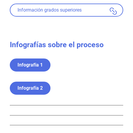
Información grados superiores
Infografías sobre el proceso
Infografia 1
Infografia 2