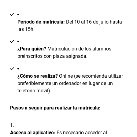
Período de matrícula:
Del 10 al 16 de julio hasta
las 15h.
¿Para quién?
Matriculación de los alumnos
preinscritos con plaza asignada.
¿Cómo se realiza?
Online (se recomienda utilizar
preferiblemente un ordenador en lugar de un
teléfono móvil).
Pasos a seguir para realizar la matrícula:
Acceso al aplicativo:
Es necesario acceder al