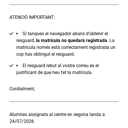
ATENCIÓ IMPORTANT:
Si tanques el navegador abans d'obtenir el
resguard,
la matrícula no quedarà registrada
. La
matrícula només està correctament registrada un
cop has obtingut el resguard.
El resguard rebut al vostre correu és el
justificant de que heu fet la matrícula.
Cordialment,
Alumnes assignats al centre en segona tanda a
24/07/2026