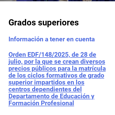
Grados superiores
Información a tener en cuenta
Orden EDF/148/2025, de 28 de
julio, por la que se crean diversos
precios públicos para la matrícula
de los ciclos formativos de grado
superior impartidos en los
centros dependientes del
Departamento de Educación y
Formación Profesional