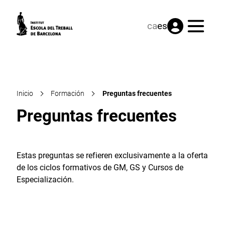
Menú
ca
es
Inicio
Formación
Preguntas frecuentes
Preguntas frecuentes
Estas preguntas se refieren exclusivamente a la oferta
de los ciclos formativos de GM, GS y Cursos de
Especialización.