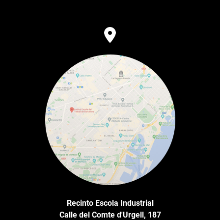
Recinto Escola Industrial
Calle del Comte d'Urgell, 187