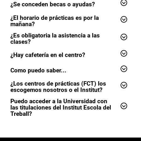
¿Se conceden becas o ayudas?
¿El horario de prácticas es por la
mañana?
¿Es obligatoria la asistencia a las
clases?
¿Hay cafetería en el centro?
Como puedo saber...
¿Los centros de prácticas (FCT) los
escogemos nosotros o el Institut?
Puedo acceder a la Universidad con
las titulaciones del Institut Escola del
Treball?