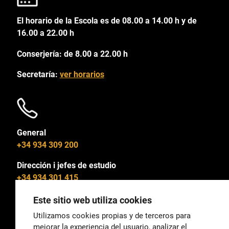
El horario de la Escola es de 08.00 a 14.00 h y de
16.00 a 22.00 h
Conserjería: de 8.00 a 22.00 h
Secretaría:
ver horarios
General
+34 934 309 200
Dirección i jefes de estudio
+34 934 301 415
Este sitio web utiliza cookies
Utilizamos cookies propias y de terceros para
mejorar la experiencia del usuario, analizar el