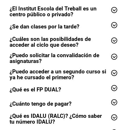
¿El Institut Escola del Treball es un
centro público o privado?
¿Se dan clases por la tarde?
¿Cuáles son las posibilidades de
acceder al ciclo que deseo?
¿Puedo solicitar la convalidación de
asignaturas?
¿Puedo acceder a un segundo curso si
ya he cursado el primero?
¿Qué es el FP DUAL?
¿Cuánto tengo de pagar?
¿Qué es IDALU (RALC)? ¿Cómo saber
tu número IDALU?