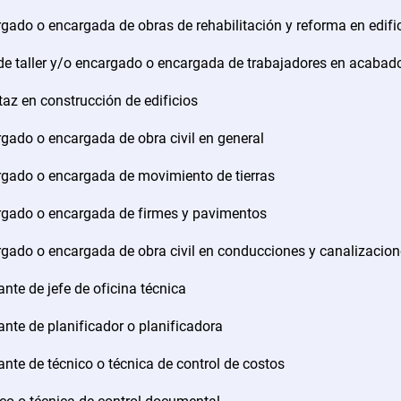
gado o encargada de obras de rehabilitación y reforma en edifi
de taller y/o encargado o encargada de trabajadores en acabado
az en construcción de edificios
gado o encargada de obra civil en general
gado o encargada de movimiento de tierras
gado o encargada de firmes y pavimentos
gado o encargada de obra civil en conducciones y canalizacio
nte de jefe de oficina técnica
nte de planificador o planificadora
nte de técnico o técnica de control de costos