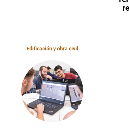
r
Edificación y obra civil