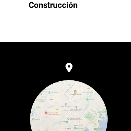
Construcción