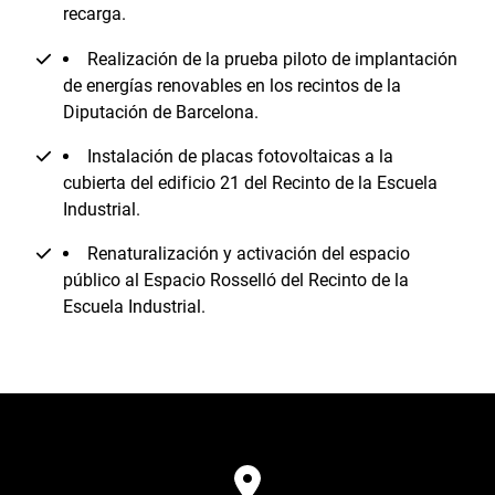
recarga.
Realización de la prueba piloto de implantación
de energías renovables en los recintos de la
Diputación de Barcelona.
Instalación de placas fotovoltaicas a la
cubierta del edificio 21 del Recinto de la Escuela
Industrial.
Renaturalización y activación del espacio
público al Espacio Rosselló del Recinto de la
Escuela Industrial.