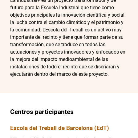
La industrial+ es un proyecto transformador y de
futuro para la Escuela Industrial que tiene como
objetivos principales la innovación científica y social,
la lucha contra el cambio climático y el patrimonio y
la comunidad. L’Escola del Treball es un activo muy
importante del recinto y tiene que formar parte de su
transformación, que se traduce en todas las
actuaciones y proyectos innovadores y enfocados en
la mejora del impacto medioambiental de las
instalaciones de todo el recinto que se diseñarán y
ejecutarán dentro del marco de este proyecto.
Centros participantes
Escola del Treball de Barcelona (EdT)