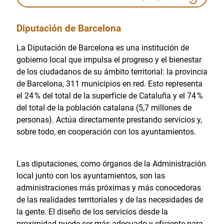
Diputación de Barcelona
La Diputación de Barcelona es una institución de
gobierno local que impulsa el progreso y el bienestar
de los ciudadanos de su ámbito territorial: la provincia
de Barcelona, 311 municipios en red. Esto representa
el 24 % del total de la superficie de Cataluña y el 74 %
del total de la población catalana (5,7 millones de
personas). Actúa directamente prestando servicios y,
sobre todo, en cooperación con los ayuntamientos.
Las diputaciones, como órganos de la Administración
local junto con los ayuntamientos, son las
administraciones más próximas y más conocedoras
de las realidades territoriales y de las necesidades de
la gente. El diseño de los servicios desde la
proximidad puede ser más adecuado y eficiente para