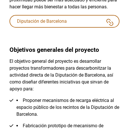
hacer llegar más bienestar a todas las personas.
Diputación de Barcelona
Objetivos generales del proyecto
El objetivo general del proyecto es desarrollar
proyectos transformadores para descarbonitzar la
actividad directa de la Diputación de Barcelona, así
como diseñar diferentes iniciativas que sirvan de
apoyo para:
Proponer mecanismos de recarga eléctrica al
espacio público de los recintos de la Diputación de
Barcelona.
Fabricación prototipo de mecanismo de