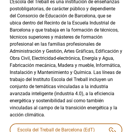
L’Escola del Treball es una institución de enseñanzas
postobligatorias, de carácter público y dependiente
del Consorcio de Educación de Barcelona, que se
ubica dentro del Recinto de la Escuela Industrial de
Barcelona y que trabaja en la formación de técnicos,
técnicos superiores y másteres de formación
profesional en las familias profesionales de
Administración y Gestión, Artes Gráficas, Edificación y
Obra Civil, Electricidad-electrónica, Energía y Agua,
Fabricación mecánica, Madera y mueble, Informática,
Instalación y Mantenimiento y Química. Las líneas de
trabajo del Instituto Escola del Treball incluyen un
conjunto de temáticas vinculadas a la industria
avanzada inteligente (industria 4.0), a la eficiencia
energética y sostenibilidad así como también
vinculadas al campo de la transición energética y la
acción climática.
Escola del Treball de Barcelona (EdT)