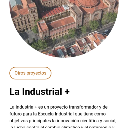
Otros proyectos
La Industrial +
La industrial+ es un proyecto transformador y de
futuro para la Escuela Industrial que tiene como
objetivos principales la innovación científica y social,
la lucha contra el cambio climático y el patrimonio y