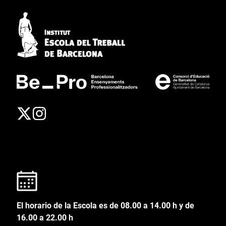
El horario de la Escola es de 08.00 a 14.00 h y de
16.00 a 22.00 h