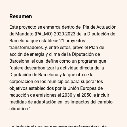
Resumen
Este proyecto se enmarca dentro del Pla de Actuación
de Mandato (PALMO) 2020-2023 de la Diputación de
Barcelona que establece 21 proyectos
transformadores, y, entre estos, prevé el Plan de
acción de energía y clima de la Diputación de
Barcelona, el cual define como un programa que
“quiere descarbonitzar la actividad directa de la
Diputación de Barcelona y la que ofrece la
corporación en los municipios para superar los
objetivos establecidos por la Unión Europea de
reducción de emisiones el 2030 y el 2050, e incluir
medidas de adaptación en los impactos del cambio
climático.”