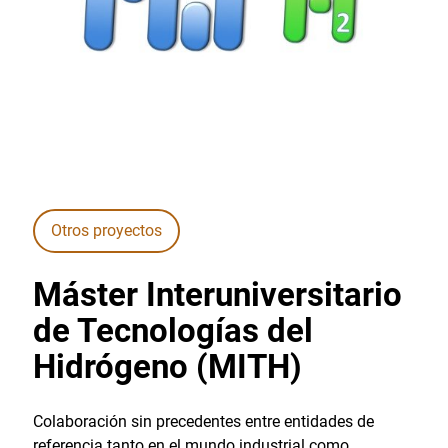
Otros proyectos
Máster Interuniversitario
de Tecnologías del
Hidrógeno (MITH)
Colaboración sin precedentes entre entidades de
referencia tanto en el mundo industrial como