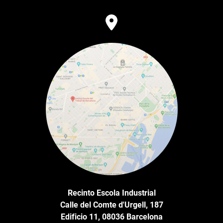
Recinto Escola Industrial
Calle del Comte d'Urgell, 187
Edificio 11, 08036 Barcelona