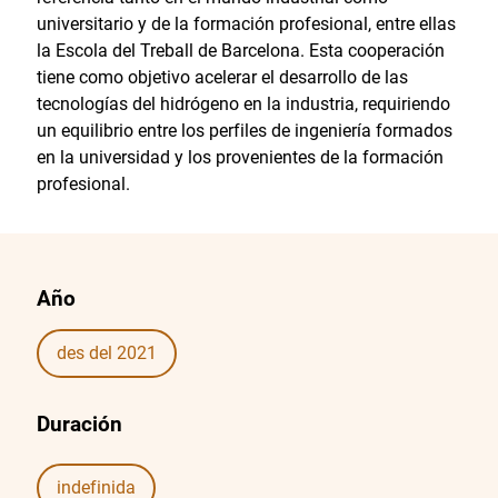
universitario y de la formación profesional, entre ellas
la Escola del Treball de Barcelona. Esta cooperación
tiene como objetivo acelerar el desarrollo de las
tecnologías del hidrógeno en la industria, requiriendo
un equilibrio entre los perfiles de ingeniería formados
en la universidad y los provenientes de la formación
profesional.
Año
des del 2021
Duración
indefinida