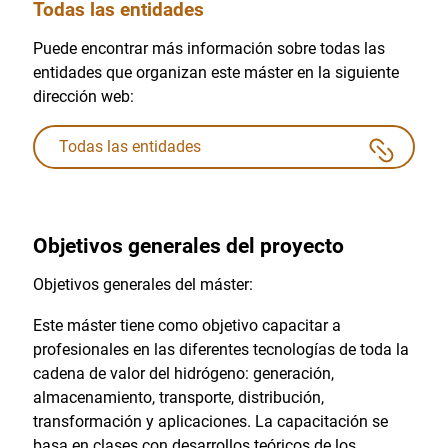
Todas las entidades
Puede encontrar más información sobre todas las
entidades que organizan este máster en la siguiente
dirección web:
Todas las entidades
Objetivos generales del proyecto
Objetivos generales del máster:
Este máster tiene como objetivo capacitar a
profesionales en las diferentes tecnologías de toda la
cadena de valor del hidrógeno: generación,
almacenamiento, transporte, distribución,
transformación y aplicaciones. La capacitación se
basa en clases con desarrollos teóricos de los