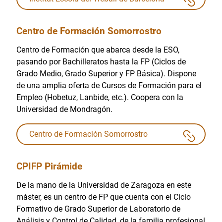
Centro de Formación Somorrostro
Centro de Formación que abarca desde la ESO,
pasando por Bachilleratos hasta la FP (Ciclos de
Grado Medio, Grado Superior y FP Básica). Dispone
de una amplia oferta de Cursos de Formación para el
Empleo (Hobetuz, Lanbide, etc.). Coopera con la
Universidad de Mondragón.
Centro de Formación Somorrostro
CPIFP Pirámide
De la mano de la Universidad de Zaragoza en este
máster, es un centro de FP que cuenta con el Ciclo
Formativo de Grado Superior de Laboratorio de
Análisis y Control de Calidad, de la familia profesional