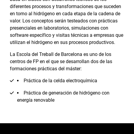
diferentes procesos y transformaciones que suceden
en torno al hidrógeno en cada etapa de la cadena de
valor. Los conceptos serán testeados con prácticas
presenciales en laboratorios, simulaciones con
software específico y visitas técnicas a empresas que
utilizan el hidrógeno en sus procesos productivos.
La Escola del Treball de Barcelona es uno de los
centros de FP en el que se desarrollan dos de las
formaciones prácticas del máster:
Práctica de la celda electroquímica
Práctica de generación de hidrógeno con
energía renovable