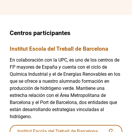
Centros participantes
Institut Escola del Treball de Barcelona
En colaboración con la UPC, es uno de los centros de
FP mayores de España y cuenta con el ciclo de
Química Industrial y el de Energías Renovables en los
que se ofrece a nuestro alumnado formación en
producción de hidrógeno verde. Mantiene una
estrecha relación con el Área Metropolitana de
Barcelona y el Port de Barcelona, dos entidades que
están desarrollando estrategias vinculadas al
hidrógeno.
Institut Escola del Treball de Barcelona