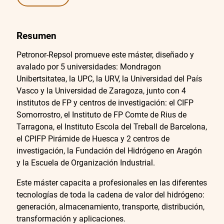
Resumen
Petronor-Repsol promueve este máster, diseñado y
avalado por 5 universidades: Mondragon
Unibertsitatea, la UPC, la URV, la Universidad del País
Vasco y la Universidad de Zaragoza, junto con 4
institutos de FP y centros de investigación: el CIFP
Somorrostro, el Instituto de FP Comte de Rius de
Tarragona, el Instituto Escola del Treball de Barcelona,
el CPIFP Pirámide de Huesca y 2 centros de
investigación, la Fundación del Hidrógeno en Aragón
y la Escuela de Organización Industrial.
Este máster capacita a profesionales en las diferentes
tecnologías de toda la cadena de valor del hidrógeno:
generación, almacenamiento, transporte, distribución,
transformación y aplicaciones.