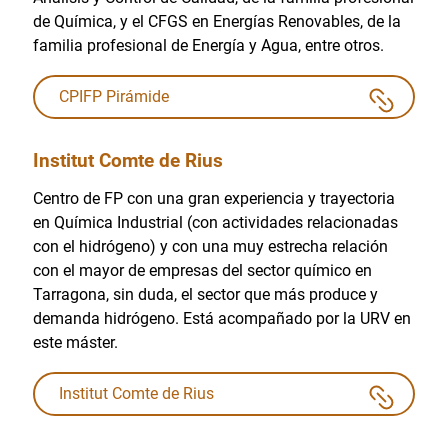
de Química, y el CFGS en Energías Renovables, de la
familia profesional de Energía y Agua, entre otros.
CPIFP Pirámide
Institut Comte de Rius
Centro de FP con una gran experiencia y trayectoria
en Química Industrial (con actividades relacionadas
con el hidrógeno) y con una muy estrecha relación
con el mayor de empresas del sector químico en
Tarragona, sin duda, el sector que más produce y
demanda hidrógeno. Está acompañado por la URV en
este máster.
Institut Comte de Rius