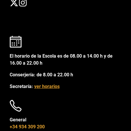
El horario de la Escola es de 08.00 a 14.00 h y de
16.00 a 22.00 h
Conserjería: de 8.00 a 22.00 h
Secretaría:
ver horarios
General
+34 934 309 200