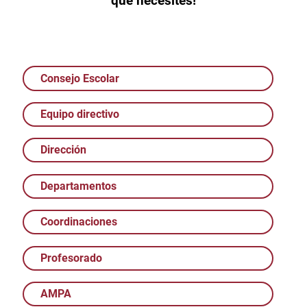
que necesites!
Consejo Escolar
Equipo directivo
Dirección
Departamentos
Coordinaciones
Profesorado
AMPA