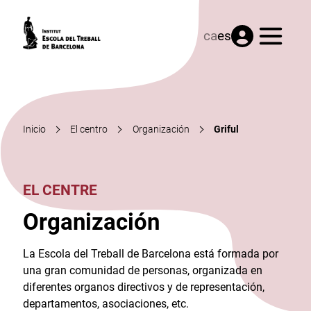
Menú
ca
es
Inicio
El centro
Organización
Griful
EL CENTRE
Organización
La Escola del Treball de Barcelona está formada por
una gran comunidad de personas, organizada en
diferentes organos directivos y de representación,
departamentos, asociaciones, etc.