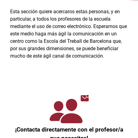
Esta sección quiere acercaros estas personas, y en
particular, a todos los profesores de la escuela
mediante el uso de correo electrónico. Esperamos que
este medio haga más ágil la comunicación en un
centro como la Escola del Treball de Barcelona que,
por sus grandes dimensiones, se puede beneficiar
mucho de este ágil canal de comunicación.
¡Contacta directamente con el profesor/a