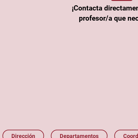
¡Contacta directamen
profesor/a que nec
Dirección
Departamentos
Coord