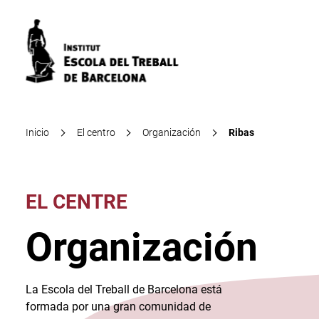
Inicio
El centro
Organización
Ribas
EL CENTRE
Organización
La Escola del Treball de Barcelona está
formada por una gran comunidad de