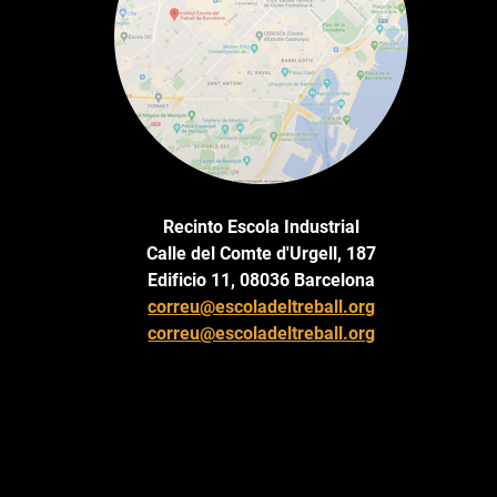
Recinto Escola Industrial
Calle del Comte d'Urgell, 187
Edificio 11, 08036 Barcelona
correu@escoladeltreball.org
correu@escoladeltreball.org