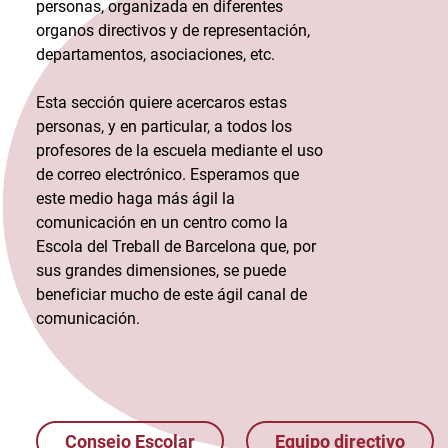
personas, organizada en diferentes
organos directivos y de representación,
departamentos, asociaciones, etc.
Esta sección quiere acercaros estas
personas, y en particular, a todos los
profesores de la escuela mediante el uso
de correo electrónico. Esperamos que
este medio haga más ágil la
comunicación en un centro como la
Escola del Treball de Barcelona que, por
sus grandes dimensiones, se puede
beneficiar mucho de este ágil canal de
comunicación.
Consejo Escolar
Equipo directivo