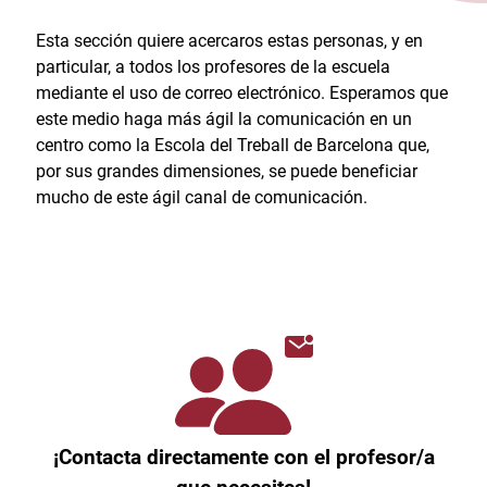
Esta sección quiere acercaros estas personas, y en
particular, a todos los profesores de la escuela
mediante el uso de correo electrónico. Esperamos que
este medio haga más ágil la comunicación en un
centro como la Escola del Treball de Barcelona que,
por sus grandes dimensiones, se puede beneficiar
mucho de este ágil canal de comunicación.
¡Contacta directamente con el profesor/a