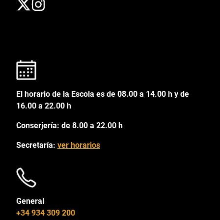
El horario de la Escola es de 08.00 a 14.00 h y de
16.00 a 22.00 h
Conserjería: de 8.00 a 22.00 h
Secretaría:
ver horarios
General
+34 934 309 200