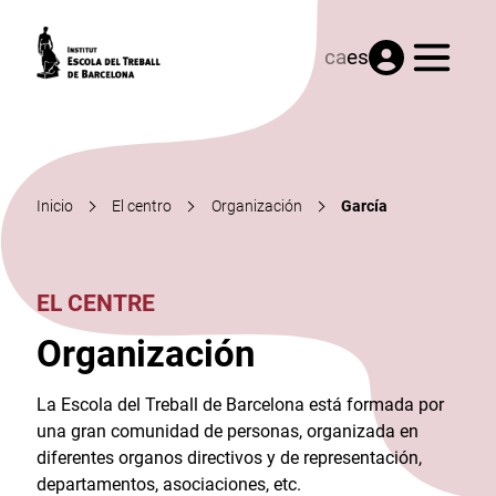
Menú
ca
es
Inicio
El centro
Organización
García
EL CENTRE
Organización
La Escola del Treball de Barcelona está formada por
una gran comunidad de personas, organizada en
diferentes organos directivos y de representación,
departamentos, asociaciones, etc.