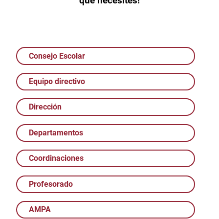
que necesites!
Consejo Escolar
Equipo directivo
Dirección
Departamentos
Coordinaciones
Profesorado
AMPA