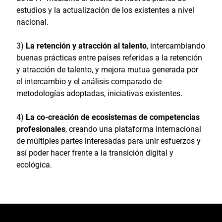
estudios y la actualización de los existentes a nivel
nacional.
3)
La retención y atracción al talento
, intercambiando
buenas prácticas entre países referidas a la retención
y atracción de talento, y mejora mutua generada por
el intercambio y el análisis comparado de
metodologías adoptadas, iniciativas existentes.
4)
La co-creación de ecosistemas de competencias
profesionales
, creando una plataforma internacional
de múltiples partes interesadas para unir esfuerzos y
así poder hacer frente a la transición digital y
ecológica.