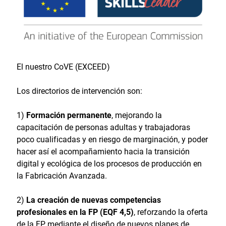
El nuestro CoVE (EXCEED)
Los directorios de intervención son:
1)
Formación permanente
, mejorando la
capacitación de personas adultas y trabajadoras
poco cualificadas y en riesgo de marginación, y poder
hacer así el acompañamiento hacia la transición
digital y ecológica de los procesos de producción en
la Fabricación Avanzada.
2)
La creación de nuevas competencias
profesionales en la FP (EQF 4,5)
, reforzando la oferta
de la FP mediante el diseño de nuevos planes de