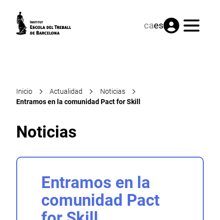
Menú
ca
es
Inicio
Actualidad
Noticias
Entramos en la comunidad Pact for Skill
Noticias
Entramos en la
comunidad Pact
for Skill