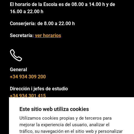
El horario de la Escola es de 08.00 a 14.00 h y de
16.00 a 22.00 h
Conserjería: de 8.00 a 22.00 h
Secretaría:
ver horarios
General
+34 934 309 200
Dirección i jefes de estudio
+34 934 301 415
Este sitio web utiliza cookies
Utilizamos cookies propias y de terceros para
mejorar la experiencia del usuario, analizar el
General
tráfico, su navegación en el sitio web y personalizar