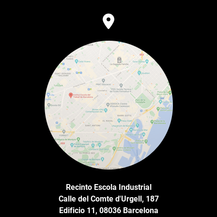
Recinto Escola Industrial
Calle del Comte d'Urgell, 187
Edificio 11, 08036 Barcelona