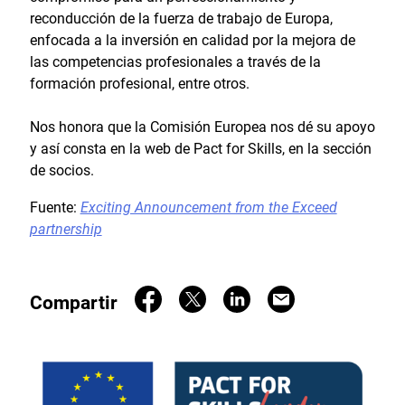
reconducción de la fuerza de trabajo de Europa,
enfocada a la inversión en calidad por la mejora de
las competencias profesionales a través de la
formación profesional, entre otros.
Nos honora que la Comisión Europea nos dé su apoyo
y así consta en la web de Pact for Skills, en la sección
de socios.
Fuente:
Exciting Announcement from the Exceed
partnership
Compartir