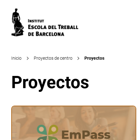
Inicio
Proyectos de centro
Proyectos
Proyectos