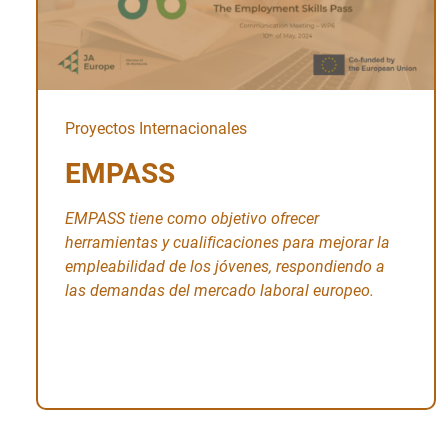
Proyectos Internacionales
EMPASS
EMPASS tiene como objetivo ofrecer
herramientas y cualificaciones para mejorar la
empleabilidad de los jóvenes, respondiendo a
las demandas del mercado laboral europeo.