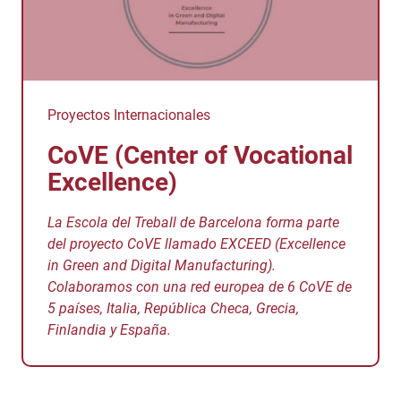
Proyectos Internacionales
CoVE (Center of Vocational
Excellence)
La Escola del Treball de Barcelona forma parte
del proyecto CoVE llamado EXCEED (Excellence
in Green and Digital Manufacturing).
Colaboramos con una red europea de 6 CoVE de
5 países, Italia, República Checa, Grecia,
Finlandia y España.