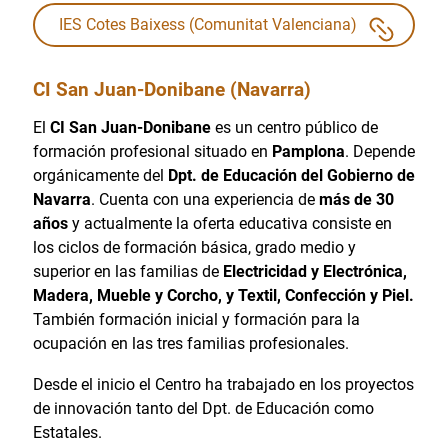
IES Cotes Baixess (Comunitat Valenciana)
CI San Juan-Donibane (Navarra)
El
CI San Juan-Donibane
es un centro público de
formación profesional situado en
Pamplona
. Depende
orgánicamente del
Dpt. de Educación del Gobierno de
Navarra
. Cuenta con una experiencia de
más de 30
años
y actualmente la oferta educativa consiste en
los ciclos de formación básica, grado medio y
superior en las familias de
Electricidad y Electrónica,
Madera, Mueble y Corcho, y Textil, Confección y Piel.
También formación inicial y formación para la
ocupación en las tres familias profesionales.
Desde el inicio el Centro ha trabajado en los proyectos
de innovación tanto del Dpt. de Educación como
Estatales.