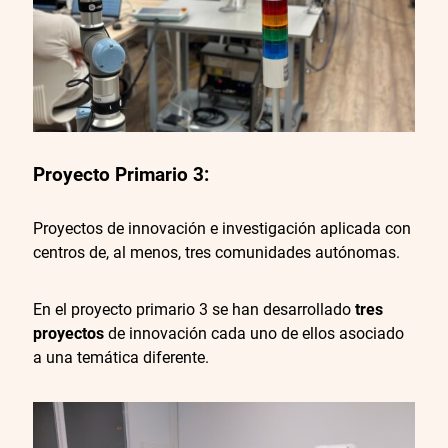
Proyecto Primario 3
:
Proyectos de innovación e investigación aplicada con
centros de, al menos, tres comunidades autónomas.
En el proyecto primario 3 se han desarrollado
tres
proyectos
de innovación cada uno de ellos asociado
a una temática diferente.