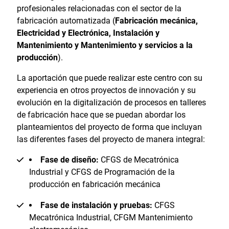
profesionales relacionadas con el sector de la
fabricación automatizada (
Fabricación mecánica,
Electricidad y Electrónica, Instalación y
Mantenimiento y Mantenimiento y servicios a la
producción
).
La aportación que puede realizar este centro con su
experiencia en otros proyectos de innovación y su
evolución en la digitalización de procesos en talleres
de fabricación hace que se puedan abordar los
planteamientos del proyecto de forma que incluyan
las diferentes fases del proyecto de manera integral:
Fase de diseño:
CFGS de Mecatrónica
Industrial y CFGS de Programación de la
producción en fabricación mecánica
Fase de instalación y pruebas:
CFGS
Mecatrónica Industrial, CFGM Mantenimiento