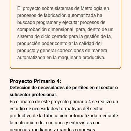
El proyecto sobre sistemas de Metrología en
procesos de fabricación automatizada ha
buscado programar y ejecutar procesos de
comprobación dimensional, para, dentro de un
sistema de ciclo cerrado para la gestión de la
producción poder controlar la calidad del
producto y generar correcciones de manera
automatizada en la maquinaria productiva.
Proyecto Primario 4
:
Detección de necesidades de perfiles en el sector o
subsector profesional.
En el marco de este proyecto primario 4 se realizó un
estudio de necesidades formativas del sector
productivo de la fabricación automatizada mediante
la realización de reuniones y entrevistas con
pequeñas, medianas y grandes empresas