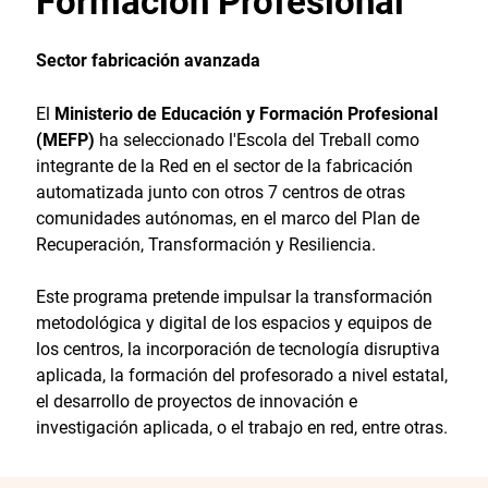
Formación Profesional
Sector fabricación avanzada
El
Ministerio de Educación y Formación Profesional
(MEFP)
ha seleccionado l'Escola del Treball como
integrante de la Red en el sector de la fabricación
automatizada junto con otros 7 centros de otras
comunidades autónomas, en el marco del Plan de
Recuperación, Transformación y Resiliencia.
Este programa pretende impulsar la transformación
metodológica y digital de los espacios y equipos de
los centros, la incorporación de tecnología disruptiva
aplicada, la formación del profesorado a nivel estatal,
el desarrollo de proyectos de innovación e
investigación aplicada, o el trabajo en red, entre otras.