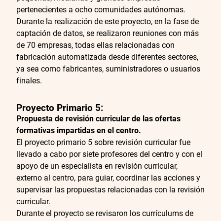
pertenecientes a ocho comunidades autónomas.
Durante la realización de este proyecto, en la fase de
captación de datos, se realizaron reuniones con más
de 70 empresas, todas ellas relacionadas con
fabricación automatizada desde diferentes sectores,
ya sea como fabricantes, suministradores o usuarios
finales.
Proyecto
Primario 5:
Propuesta de revisión curricular de las ofertas
formativas impartidas en el centro.
El proyecto primario 5 sobre revisión curricular fue
llevado a cabo por siete profesores del centro y con el
apoyo de un especialista en revisión curricular,
externo al centro, para guiar, coordinar las acciones y
supervisar las propuestas relacionadas con la revisión
curricular.
Durante el proyecto se revisaron los currículums de