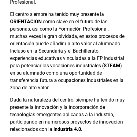
Profesional.
El centro siempre ha tenido muy presente la
ORIENTACIÓN
como clave en el futuro de las
personas, así como la Formación Profesional,
muchas veces la gran olvidada, en estos procesos de
orientación puede añadir un alto valor al alumnado.
Incluso en la Secundaria y el Bachillerato,
experiencias educativas vinculadas a la FP Industrial
para potenciar las vocaciones industriales (
STEAM
)
en su alumnado como una oportunidad de
transferencia futura a ocupaciones Industriales en la
zona de alto valor.
Dada la naturaleza del centro, siempre ha tenido muy
presente la innovación y la incorporación de
tecnologías emergentes aplicadas a la industria,
participando en numerosos proyectos de innovación
relacionados con la
industria 4.0.