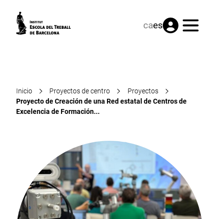
Menú
ca
es
Inicio
Proyectos de centro
Proyectos
Proyecto de Creación de una Red estatal de Centros de
Excelencia de Formación...