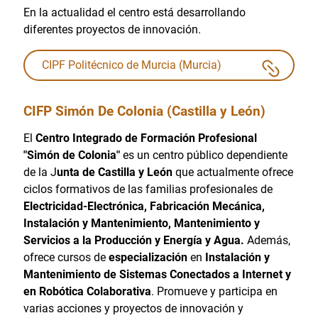
En la actualidad el centro está desarrollando
diferentes proyectos de innovación.
CIPF Politécnico de Murcia (Murcia)
CIFP Simón De Colonia (Castilla y León)
El
Centro Integrado de Formación Profesional
"Simón de Colonia"
es un centro público dependiente
de la J
unta de Castilla y León
que actualmente ofrece
ciclos formativos de las familias profesionales de
Electricidad-Electrónica, Fabricación Mecánica,
Instalación y Mantenimiento, Mantenimiento y
Servicios a la Producción y Energía y Agua.
Además,
ofrece cursos de
especialización
en
Instalación y
Mantenimiento de Sistemas Conectados a Internet y
en Robótica Colaborativa
. Promueve y participa en
varias acciones y proyectos de innovación y