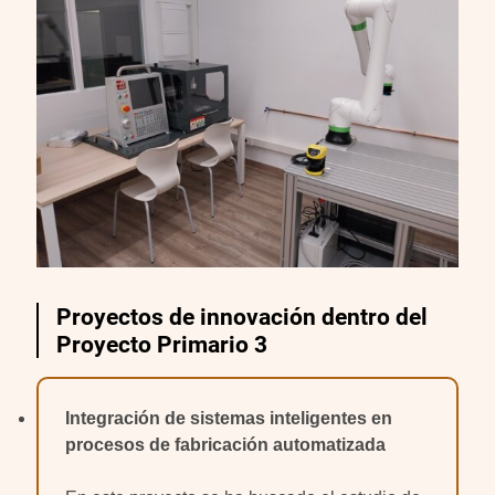
Proyectos de innovación dentro del
Proyecto Primario 3
Integración de sistemas inteligentes en
procesos de fabricación automatizada