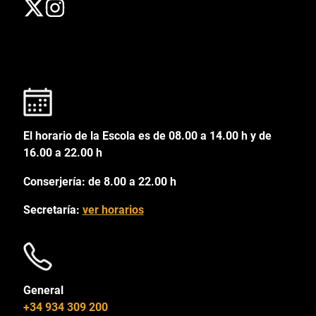
El horario de la Escola es de 08.00 a 14.00 h y de
16.00 a 22.00 h
Conserjería: de 8.00 a 22.00 h
Secretaría:
ver horarios
General
+34 934 309 200