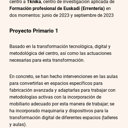
centro a
Tknika
, centro de investigación aplicada de
Formación profesional de Euskadi (Errenteria)
en
dos momentos: junio de 2023 y septiembre de 2023
Proyecto Primario 1
Basado en la transformación tecnológica, digital y
metodológica del centro, así como las actuaciones
necesarias para esta transformación.
En concreto, se han hecho intervenciones en las aulas
para convertirlas en espacios específicos para
fabricación avanzada y adaptarlas para trabajar con
metodologías activas con la incorporación de
mobiliario adecuado por esta manera de trabajar; se
ha incorporado maquinaria y dispositivos para la
transformación digital de diferentes espacios (talleres
y aulas).