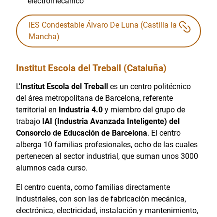
electromecánico
IES Condestable Álvaro De Luna (Castilla la
Mancha)
Institut Escola del Treball (Cataluña)
L’
Institut Escola del Treball
es un centro politécnico
del área metropolitana de Barcelona, referente
territorial en
Industria 4.0
y miembro del grupo de
trabajo
IAI (Industria Avanzada Inteligente) del
Consorcio de Educación de Barcelona
. El centro
alberga 10 familias profesionales, ocho de las cuales
pertenecen al sector industrial, que suman unos 3000
alumnos cada curso.
El centro cuenta, como familias directamente
industriales, con son las de fabricación mecánica,
electrónica, electricidad, instalación y mantenimiento,