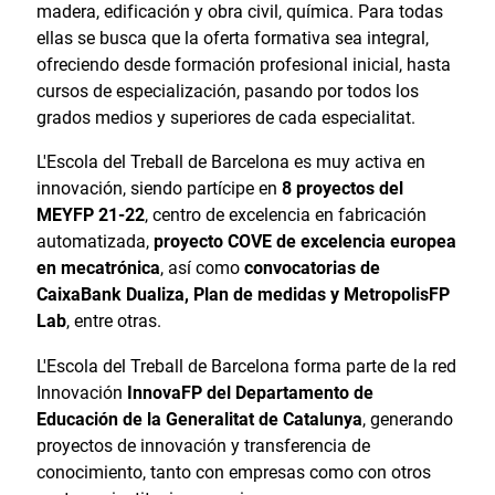
madera, edificación y obra civil, química. Para todas
ellas se busca que la oferta formativa sea integral,
ofreciendo desde formación profesional inicial, hasta
cursos de especialización, pasando por todos los
grados medios y superiores de cada especialitat.
L'Escola del Treball de Barcelona es muy activa en
innovación, siendo partícipe en
8 proyectos del
MEYFP 21-22
, centro de excelencia en fabricación
automatizada,
proyecto COVE de excelencia europea
en mecatrónica
, así como
convocatorias de
CaixaBank Dualiza, Plan de medidas y MetropolisFP
Lab
, entre otras.
L'Escola del Treball de Barcelona forma parte de la red
Innovación
InnovaFP del Departamento de
Educación de la Generalitat de Catalunya
, generando
proyectos de innovación y transferencia de
conocimiento, tanto con empresas como con otros