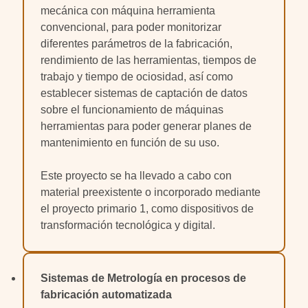
mecánica con máquina herramienta
convencional, para poder monitorizar
diferentes parámetros de la fabricación,
rendimiento de las herramientas, tiempos de
trabajo y tiempo de ociosidad, así como
establecer sistemas de captación de datos
sobre el funcionamiento de máquinas
herramientas para poder generar planes de
mantenimiento en función de su uso.
Este proyecto se ha llevado a cabo con
material preexistente o incorporado mediante
el proyecto primario 1, como dispositivos de
transformación tecnológica y digital.
Sistemas de Metrología en procesos de
fabricación automatizada