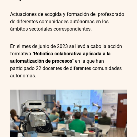
Actuaciones de acogida y formación del profesorado
de diferentes comunidades autónomas en los
ámbitos sectoriales correspondientes.
En el mes de junio de 2023 se llevó a cabo la acción
formativa "
Robótica colaborativa aplicada a la
automatización de procesos
" en la que han
participado 22 docentes de diferentes comunidades
autónomas.