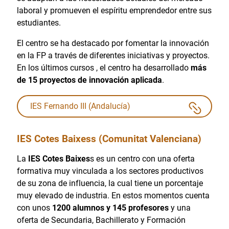
laboral y promueven el espíritu emprendedor entre sus
estudiantes.
El centro se ha destacado por fomentar la innovación
en la FP a través de diferentes iniciativas y proyectos.
En los últimos cursos , el centro ha desarrollado
más
de 15 proyectos de innovación aplicada
.
IES Fernando III (Andalucía)
IES Cotes Baixess (Comunitat Valenciana)
La
IES Cotes Baixes
s es un centro con una oferta
formativa muy vinculada a los sectores productivos
de su zona de influencia, la cual tiene un porcentaje
muy elevado de industria. En estos momentos cuenta
con unos
1200 alumnos y 145 profesores
y una
oferta de Secundaria, Bachillerato y Formación