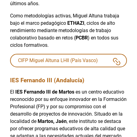
últimos años.
Como metodologías activas, Miguel Altuna trabaja
bajo el marco pedagógico
ETHAZI
, ciclos de alto
rendimiento mediante metodologías de trabajo
colaborativo basado en retos (
PCBR
) en todos sus
ciclos formativos.
CIFP Miguel Altuna LHII (País Vasco)
IES Fernando III (Andalucía)
El
IES Fernando III de Martos
es un centro educativo
reconocido por su enfoque innovador en la Formación
Profesional (FP) y por su compromiso con el
desarrollo de proyectos de innovación. Situado en la
localidad de
Martos, Jaén
, este instituto se destaca
por ofrecer programas educativos de alta calidad que
se adaptan a las necesidades actuales del mercado