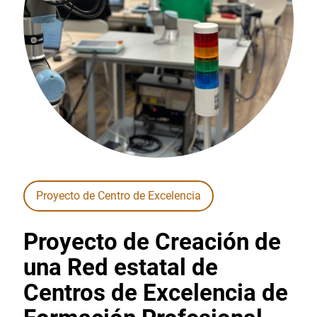
Proyecto de Centro de Excelencia
Proyecto de Creación de
una Red estatal de
Centros de Excelencia de