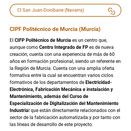
CI San Juan-Donibane (Navarra)
CIPF Politécnico de Murcia (Murcia)
El
CIFP Politécnico de Murcia
es un centro que,
aunque como
Centro Integrado de FP
es de nueva
creación, cuenta con una experiencia de más de 60
años en formación profesional, siendo un referente en
la Región de Murcia. Cuenta con una amplia oferta
formativa entre la cual se encuentran varios ciclos
formativos de los departamentos de
Electricidad-
Electrónica, Fabricación Mecánica e instalación y
Mantenimiento, además del Curso de
Especialización de Digitalización del Mantenimiento
Industria
l que están directamente relacionados con el
sector de la fabricación automatizada y por tanto con
las líneas de desarrollo de este proyecto.