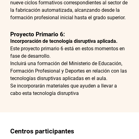
nueve ciclos formativos correspondientes al sector de
la fabricación automatizada, alcanzando desde la
formación profesional inicial hasta el grado superior.
Proyecto
Primario 6:
Incorporación de tecnología disruptiva aplicada.
Este proyecto primario 6 está en estos momentos en
fase de desarrollo.
Incluirá una formación del Ministerio de Educación,
Formación Profesional y Deportes en relación con las
tecnologías disruptivas aplicadas en el aula.
Se incorporarán materiales que ayuden a llevar a
cabo esta tecnología disruptiva
Centros participantes