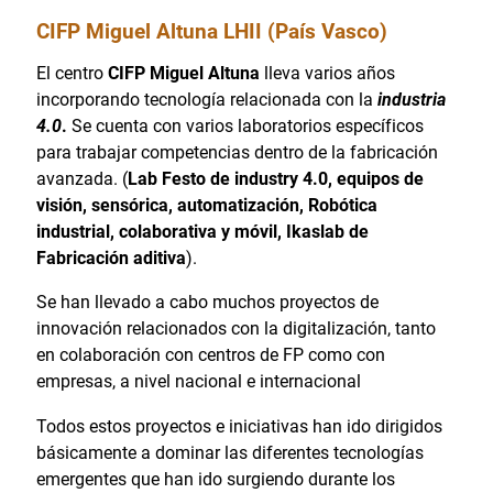
CIFP Miguel Altuna LHII (País Vasco)
El centro
CIFP Miguel Altuna
lleva varios años
incorporando tecnología relacionada con la
industria
4.0
.
Se cuenta con varios laboratorios específicos
para trabajar competencias dentro de la fabricación
avanzada. (
Lab Festo de industry 4.0, equipos de
visión, sensórica, automatización, Robótica
industrial, colaborativa y móvil, Ikaslab de
Fabricación aditiva
).
Se han llevado a cabo muchos proyectos de
innovación relacionados con la digitalización, tanto
en colaboración con centros de FP como con
empresas, a nivel nacional e internacional
Todos estos proyectos e iniciativas han ido dirigidos
básicamente a dominar las diferentes tecnologías
emergentes que han ido surgiendo durante los