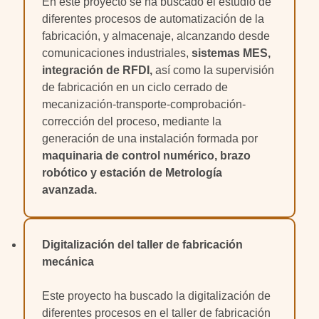
En este proyecto se ha buscado el estudio de
diferentes procesos de automatización de la
fabricación, y almacenaje, alcanzando desde
comunicaciones industriales,
sistemas MES,
integración de RFDI,
así como la supervisión
de fabricación en un ciclo cerrado de
mecanización-transporte-comprobación-
corrección del proceso, mediante la
generación de una instalación formada por
maquinaria de control numérico, brazo
robótico y estación de Metrología
avanzada.
Digitalización del taller de fabricación
mecánica
Este proyecto ha buscado la digitalización de
diferentes procesos en el taller de fabricación