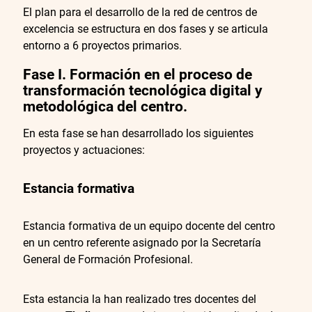
El plan para el desarrollo de la red de centros de
excelencia se estructura en dos fases y se articula
entorno a 6 proyectos primarios.
Fa
se I. Formación en el proceso de
transformación tecnológica digital y
metodológica del centro
.
En esta fase se han desarrollado los siguientes
proyectos y actuaciones:
Estancia formativa
Estancia formativa de un equipo docente del centro
en un centro referente asignado por la Secretaría
General de Formación Profesional.
Esta estancia la han realizado tres docentes del