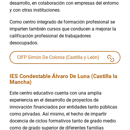
desarrollo, en colaboración con empresas del entorno
y con otras instituciones.
Como centro integrado de formación profesional se
imparten también cursos que conducen a mejorar la
calificación profesional de trabajadores
desocupados.
CIFP Simón De Colonia (Castilla y León)
IES Condestable Álvaro De Luna (Castilla la
Mancha)
Este centro educativo cuenta con una amplia
experiencia en el desarrollo de proyectos de
innovación financiados por entidades tanto públicas
como privadas. Así mismo, el hecho de impartir
docencia de ciclos formativos tanto de grado medio
como de grado superior de diferentes familias