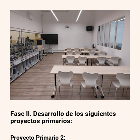
Fase II. Desarrollo de los siguientes
proyectos primarios
:
Proyecto Primario 2: