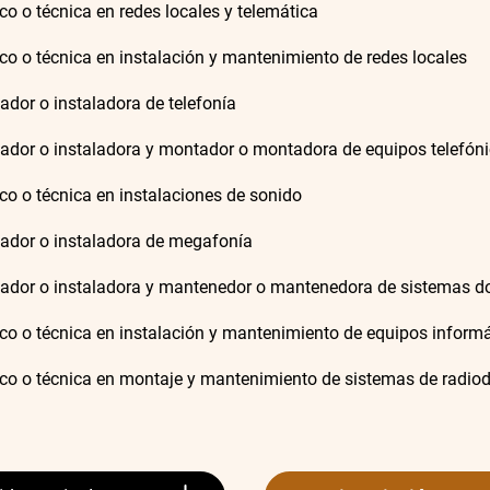
co o técnica en redes locales y telemática
co o técnica en instalación y mantenimiento de redes locales
lador o instaladora de telefonía
lador o instaladora y montador o montadora de equipos telefóni
co o técnica en instalaciones de sonido
lador o instaladora de megafonía
lador o instaladora y mantenedor o mantenedora de sistemas 
co o técnica en instalación y mantenimiento de equipos inform
co o técnica en montaje y mantenimiento de sistemas de radiod