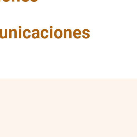
unicaciones