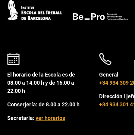
El horario de la Escola es de
General
08.00 a 14.00 h y de 16.00 a
+34 934 309 2
22.00 h
Dirección i jef
Conserjería: de 8.00 a 22.00 h
+34 934 301 4
Secretaría:
ver horarios