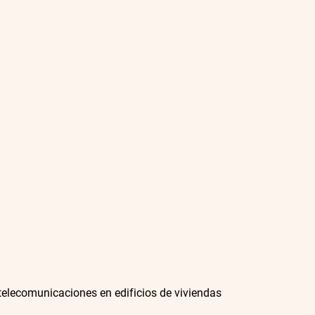
telecomunicaciones en edificios de viviendas