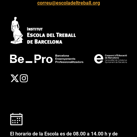
correu@escoladeltreball.org
El horario de la Escola es de 08.00 a 14.00 h y de