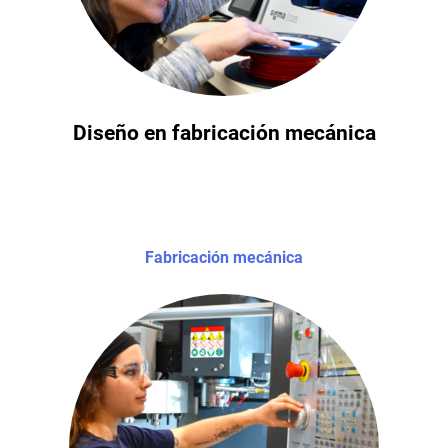
Diseño en fabricación mecánica
Fabricación mecánica