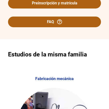
Preinscripción y matrícula
FAQ
Estudios de la misma familia
Fabricación mecánica