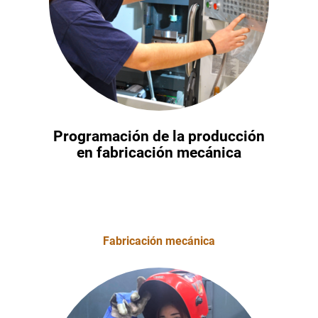
Programación de la producción
en fabricación mecánica
Fabricación mecánica