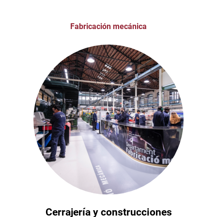
Fabricación mecánica
Cerrajería y construcciones