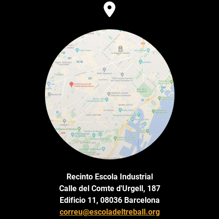
Recinto Escola Industrial
Calle del Comte d'Urgell, 187
Edificio 11, 08036 Barcelona
correu@escoladeltreball.org