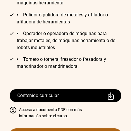
máquinas herramienta
Pulidor o pulidora de metales y afilador o
afiladora de herramientas
Operador o operadora de máquinas para
trabajar metales, de máquinas herramienta o de
robots industriales
Tornero o tornera, fresador o fresadora y
mandrinador o mandrinadora.
Contenido curricular
Acceso a documento PDF con más
información sobre el curso.