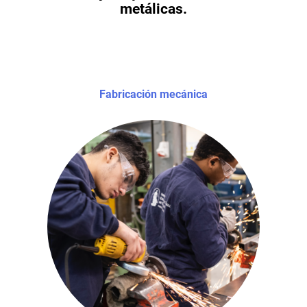
metálicas.
Fabricación mecánica