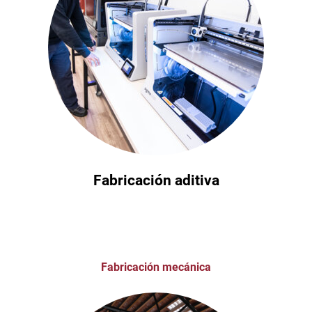
Fabricación aditiva
Fabricación mecánica