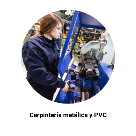
Carpintería metálica y PVC