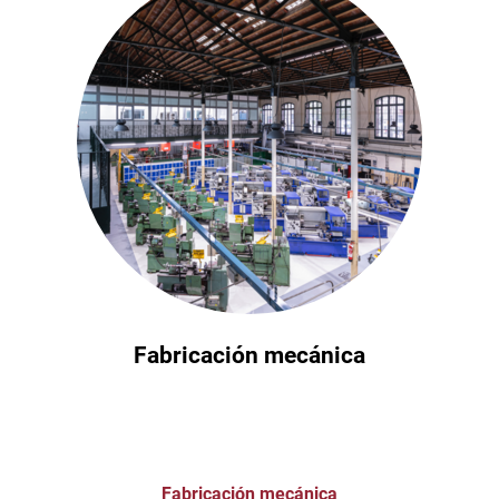
Fabricación mecánica
Fabricación mecánica