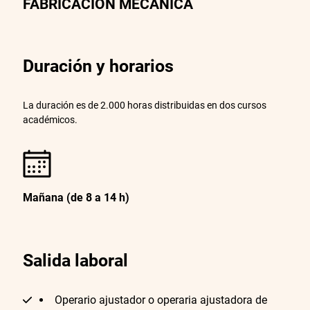
FABRICACIÓN MECÁNICA
Duración y horarios
La duración es de 2.000 horas distribuidas en dos cursos
académicos.
Mañana (de 8 a 14 h)
Salida laboral
Operario ajustador o operaria ajustadora de