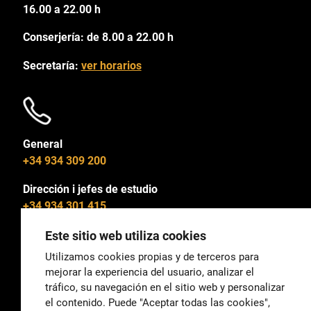
16.00 a 22.00 h
Conserjería: de 8.00 a 22.00 h
Secretaría:
ver horarios
General
+34 934 309 200
Dirección i jefes de estudio
+34 934 301 415
Este sitio web utiliza cookies
Utilizamos cookies propias y de terceros para
mejorar la experiencia del usuario, analizar el
General
tráfico, su navegación en el sitio web y personalizar
correu@escoladeltreball.org
el contenido. Puede "Aceptar todas las cookies",