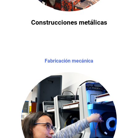
Construcciones metálicas
Fabricación mecánica