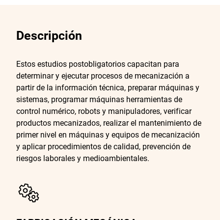
Descripción
Estos estudios postobligatorios capacitan para
determinar y ejecutar procesos de mecanización a
partir de la información técnica, preparar máquinas y
sistemas, programar máquinas herramientas de
control numérico, robots y manipuladores, verificar
productos mecanizados, realizar el mantenimiento de
primer nivel en máquinas y equipos de mecanización
y aplicar procedimientos de calidad, prevención de
riesgos laborales y medioambientales.