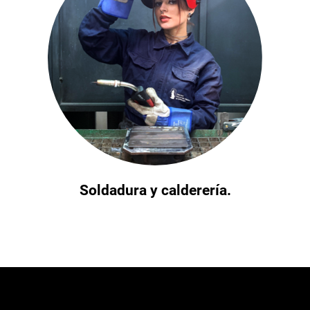
Soldadura y calderería.