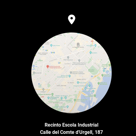
Recinto Escola Industrial
Calle del Comte d'Urgell, 187