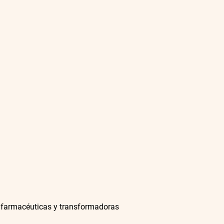
s, farmacéuticas y transformadoras