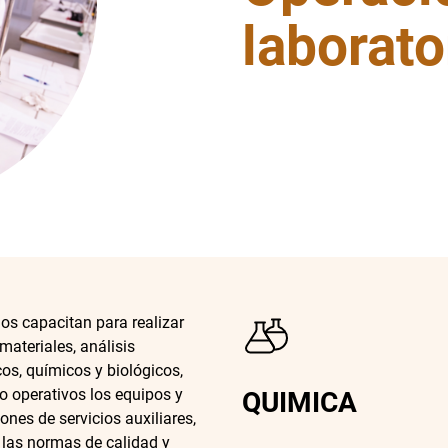
laborato
os capacitan para realizar
materiales, análisis
os, químicos y biológicos,
 operativos los equipos y
QUIMICA
iones de servicios auxiliares,
las normas de calidad y