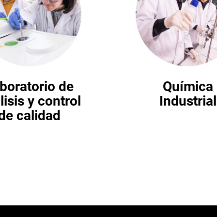
boratorio de
Química
lisis y control
Industrial
de calidad