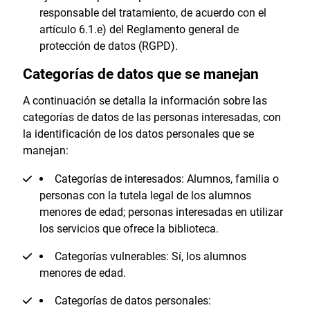
responsable del tratamiento, de acuerdo con el
artículo 6.1.e) del Reglamento general de
protección de datos (RGPD).
Categorías de datos que se manejan
A continuación se detalla la información sobre las
categorías de datos de las personas interesadas, con
la identificación de los datos personales que se
manejan:
Categorías de interesados: Alumnos, familia o
personas con la tutela legal de los alumnos
menores de edad; personas interesadas en utilizar
los servicios que ofrece la biblioteca.
Categorías vulnerables: Sí, los alumnos
menores de edad.
Categorías de datos personales: