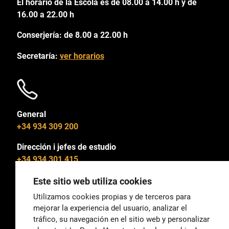
El horario de la Escola es de 08.00 a 14.00 h y de
16.00 a 22.00 h
Conserjería: de 8.00 a 22.00 h
Secretaría:
ver horarios
General
+34 934 309 200
Dirección i jefes de estudio
+34 934 301 415
Este sitio web utiliza cookies
Utilizamos cookies propias y de terceros para
mejorar la experiencia del usuario, analizar el
General
tráfico, su navegación en el sitio web y personalizar