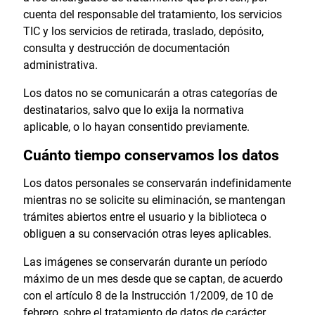
cuenta del responsable del tratamiento, los servicios
TIC y los servicios de retirada, traslado, depósito,
consulta y destrucción de documentación
administrativa.
Los datos no se comunicarán a otras categorías de
destinatarios, salvo que lo exija la normativa
aplicable, o lo hayan consentido previamente.
Cuánto tiempo conservamos los datos
Los datos personales se conservarán indefinidamente
mientras no se solicite su eliminación, se mantengan
trámites abiertos entre el usuario y la biblioteca o
obliguen a su conservación otras leyes aplicables.
Las imágenes se conservarán durante un período
máximo de un mes desde que se captan, de acuerdo
con el artículo 8 de la Instrucción 1/2009, de 10 de
febrero, sobre el tratamiento de datos de carácter