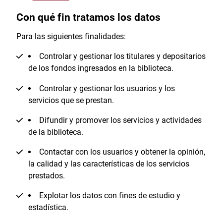
Con qué fin tratamos los datos
Para las siguientes finalidades:
Controlar y gestionar los titulares y depositarios
de los fondos ingresados en la biblioteca.
Controlar y gestionar los usuarios y los
servicios que se prestan.
Difundir y promover los servicios y actividades
de la biblioteca.
Contactar con los usuarios y obtener la opinión,
la calidad y las características de los servicios
prestados.
Explotar los datos con fines de estudio y
estadística.