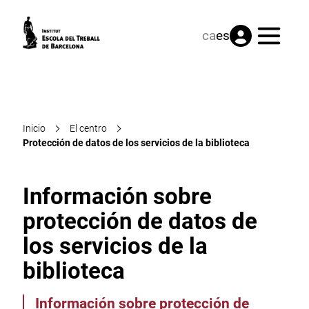
Menú
ca
es
Inicio
El centro
Protección de datos de los servicios de la biblioteca
Información sobre
protección de datos de
los servicios de la
biblioteca
Información sobre protección de