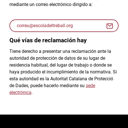
mediante un correo electrónico dirigido a:
correu@escoladeltreball.org
Qué vías de reclamación hay
Tiene derecho a presentar una reclamación ante la
autoridad de protección de datos de su lugar de
residencia habitual, del lugar de trabajo o donde se
haya producido el incumplimiento de la normativa. Si
esta autoridad es la Autoritat Catalana de Protecció
de Dades, puede hacerlo mediante su
sede
electrònica
.