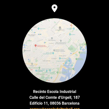
Recinto Escola Industrial
Calle del Comte d'Urgell, 187
Edificio 11, 08036 Barcelona