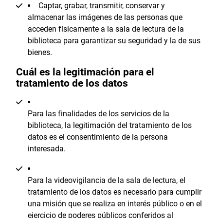
Captar, grabar, transmitir, conservar y
almacenar las imágenes de las personas que
acceden físicamente a la sala de lectura de la
biblioteca para garantizar su seguridad y la de sus
bienes.
Cuál es la legitimación para el
tratamiento de los datos
Para las finalidades de los servicios de la
biblioteca, la legitimación del tratamiento de los
datos es el consentimiento de la persona
interesada.
Para la videovigilancia de la sala de lectura, el
tratamiento de los datos es necesario para cumplir
una misión que se realiza en interés público o en el
ejercicio de poderes públicos conferidos al