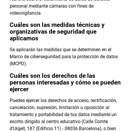
personal mediante cámaras con fines de
videovigilancia.
Cuáles son las medidas técnicas y
organizativas de seguridad que
aplicamos
Se aplicarán las medidas que se determinen en el
Marco de ciberseguridad para la protección de datos
(MCPD).
Cuáles son los derechos de las
personas interesadas y cómo se pueden
ejercer
Puedes ejercer los derechos de acceso, rectificación,
cancelación, supresión, limitación u oposición al
tratamiento y portabilidad de tus datos mediante un
escrito dirigido al centro educativo (Calle Comte
d'Urgell, 187 (Edificio 11) - 08036 Barcelona), o bien