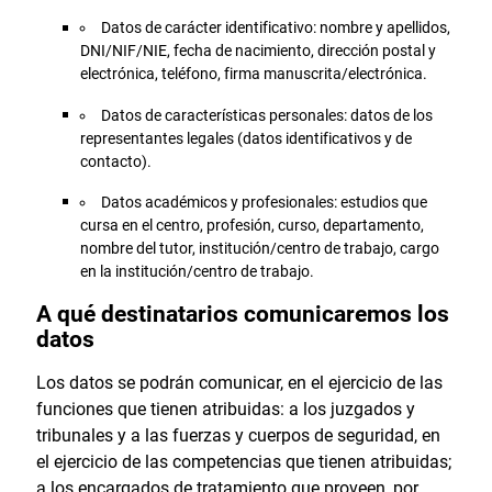
Datos de carácter identificativo: nombre y apellidos,
DNI/NIF/NIE, fecha de nacimiento, dirección postal y
electrónica, teléfono, firma manuscrita/electrónica.
Datos de características personales: datos de los
representantes legales (datos identificativos y de
contacto).
Datos académicos y profesionales: estudios que
cursa en el centro, profesión, curso, departamento,
nombre del tutor, institución/centro de trabajo, cargo
en la institución/centro de trabajo.
A qué destinatarios comunicaremos los
datos
Los datos se podrán comunicar, en el ejercicio de las
funciones que tienen atribuidas: a los juzgados y
tribunales y a las fuerzas y cuerpos de seguridad, en
el ejercicio de las competencias que tienen atribuidas;
a los encargados de tratamiento que proveen, por