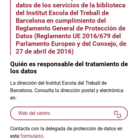
datos de los servicios de la biblioteca
del Institut Escola del Treball de
Barcelona en cumplimiento del
Reglamento General de Protección de
Datos (Reglamento UE 2016/679 del
Parlamento Europeo y del Consejo, de
27 de abril de 2016)
Quién es responsable del tratamiento de
los datos
La dirección del Institut Escola del Treball de
Barcelona. Consulta la dirección postal y electrónica
en:
Web del centro
Contacta con la delegada de protección de datos en
este
formulario
.