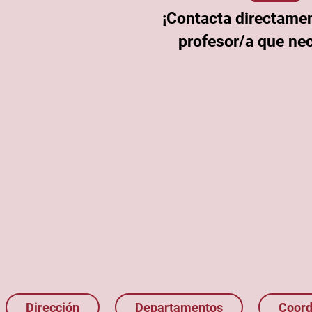
¡Contacta directamen
profesor/a que nec
Dirección
Departamentos
Coord