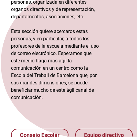
personas, organizada en diferentes
organos directivos y de representación,
departamentos, asociaciones, etc.
Esta sección quiere acercaros estas
personas, y en particular, a todos los
profesores de la escuela mediante el uso
de correo electrónico. Esperamos que
este medio haga más ágil la
comunicación en un centro como la
Escola del Treball de Barcelona que, por
sus grandes dimensiones, se puede
beneficiar mucho de este ágil canal de
comunicación.
Consejo Escolar
Equipo directivo