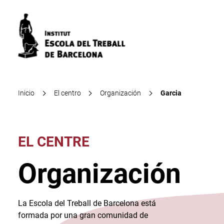
Inicio
El centro
Organización
Garcia
EL CENTRE
Organización
La Escola del Treball de Barcelona está
formada por una gran comunidad de