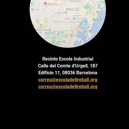
Recinto Escola Industrial
Calle del Comte d'Urgell, 187
Edificio 11, 08036 Barcelona
correu@escoladeltreball.org
correu@escoladeltreball.org