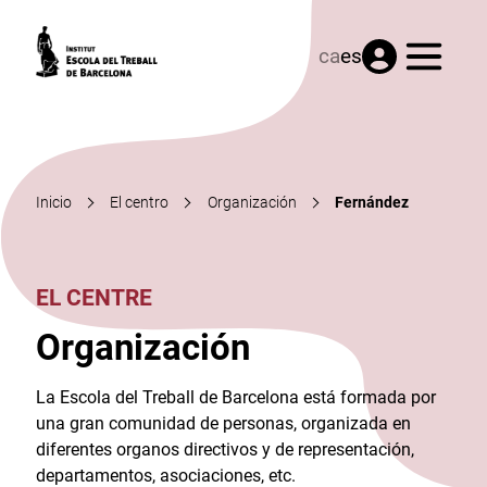
Menú
ca
es
Inicio
El centro
Organización
Fernández
EL CENTRE
Organización
La Escola del Treball de Barcelona está formada por
una gran comunidad de personas, organizada en
diferentes organos directivos y de representación,
departamentos, asociaciones, etc.