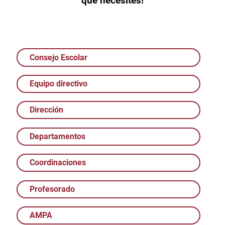
que necesites!
Consejo Escolar
Equipo directivo
Dirección
Departamentos
Coordinaciones
Profesorado
AMPA