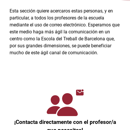
Esta sección quiere acercaros estas personas, y en
particular, a todos los profesores de la escuela
mediante el uso de correo electrónico. Esperamos que
este medio haga más ágil la comunicación en un
centro como la Escola del Treball de Barcelona que,
por sus grandes dimensiones, se puede beneficiar
mucho de este ágil canal de comunicación.
¡Contacta directamente con el profesor/a