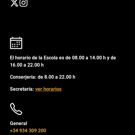
El horario de la Escola es de 08.00 a 14.00 h y de
16.00 a 22.00 h
Conserjería: de 8.00 a 22.00 h
Secretaría:
ver horarios
General
+34 934 309 200