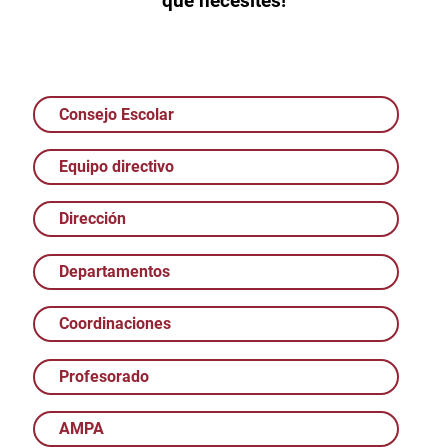
que necesites!
Consejo Escolar
Equipo directivo
Dirección
Departamentos
Coordinaciones
Profesorado
AMPA