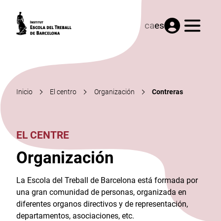
Menú
ca
es
Inicio
El centro
Organización
Contreras
EL CENTRE
Organización
La Escola del Treball de Barcelona está formada por
una gran comunidad de personas, organizada en
diferentes organos directivos y de representación,
departamentos, asociaciones, etc.