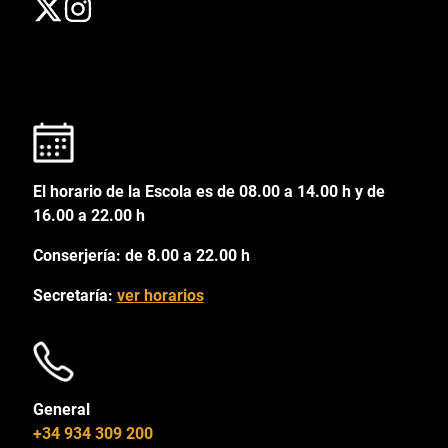
El horario de la Escola es de 08.00 a 14.00 h y de
16.00 a 22.00 h
Conserjería: de 8.00 a 22.00 h
Secretaría:
ver horarios
General
+34 934 309 200