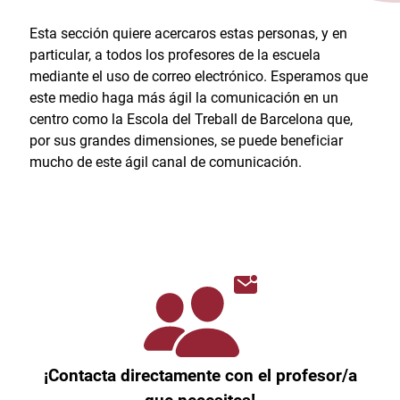
Esta sección quiere acercaros estas personas, y en
particular, a todos los profesores de la escuela
mediante el uso de correo electrónico. Esperamos que
este medio haga más ágil la comunicación en un
centro como la Escola del Treball de Barcelona que,
por sus grandes dimensiones, se puede beneficiar
mucho de este ágil canal de comunicación.
¡Contacta directamente con el profesor/a