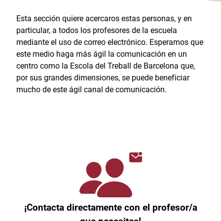
Esta sección quiere acercaros estas personas, y en
particular, a todos los profesores de la escuela
mediante el uso de correo electrónico. Esperamos que
este medio haga más ágil la comunicación en un
centro como la Escola del Treball de Barcelona que,
por sus grandes dimensiones, se puede beneficiar
mucho de este ágil canal de comunicación.
¡Contacta directamente con el profesor/a