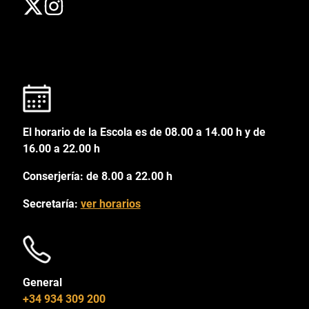
El horario de la Escola es de 08.00 a 14.00 h y de
16.00 a 22.00 h
Conserjería: de 8.00 a 22.00 h
Secretaría:
ver horarios
General
+34 934 309 200