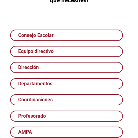
que necesites!
Consejo Escolar
Equipo directivo
Dirección
Departamentos
Coordinaciones
Profesorado
AMPA