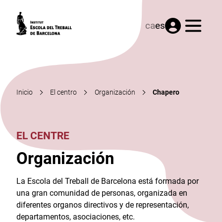
Menú
ca
es
Inicio
El centro
Organización
Chapero
EL CENTRE
Organización
La Escola del Treball de Barcelona está formada por
una gran comunidad de personas, organizada en
diferentes organos directivos y de representación,
departamentos, asociaciones, etc.