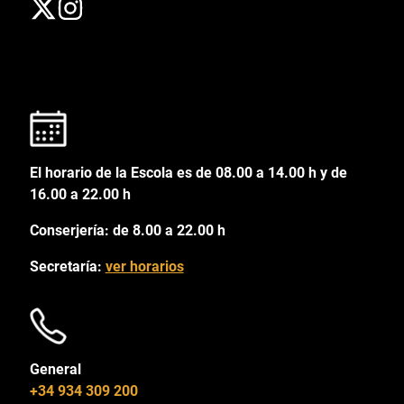
El horario de la Escola es de 08.00 a 14.00 h y de
16.00 a 22.00 h
Conserjería: de 8.00 a 22.00 h
Secretaría:
ver horarios
General
+34 934 309 200