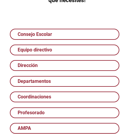
que necesites!
Consejo Escolar
Equipo directivo
Dirección
Departamentos
Coordinaciones
Profesorado
AMPA