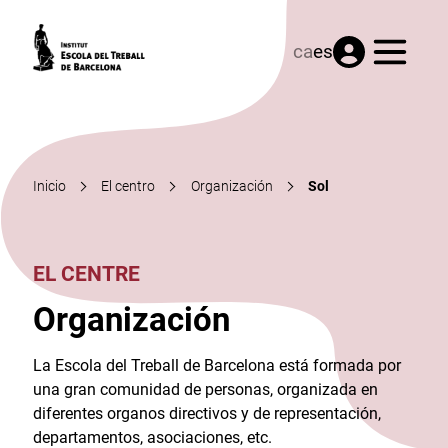
Menú
ca
es
Inicio
El centro
Organización
Sol
EL CENTRE
Organización
La Escola del Treball de Barcelona está formada por
una gran comunidad de personas, organizada en
diferentes organos directivos y de representación,
departamentos, asociaciones, etc.