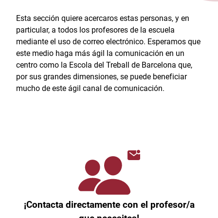
Esta sección quiere acercaros estas personas, y en
particular, a todos los profesores de la escuela
mediante el uso de correo electrónico. Esperamos que
este medio haga más ágil la comunicación en un
centro como la Escola del Treball de Barcelona que,
por sus grandes dimensiones, se puede beneficiar
mucho de este ágil canal de comunicación.
¡Contacta directamente con el profesor/a