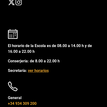
El horario de la Escola es de 08.00 a 14.00 h y de
16.00 a 22.00 h
Conserjería: de 8.00 a 22.00 h
Secretaría:
ver horarios
General
+34 934 309 200