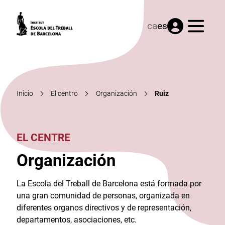
Menú
ca
es
Inicio
El centro
Organización
Ruiz
EL CENTRE
Organización
La Escola del Treball de Barcelona está formada por
una gran comunidad de personas, organizada en
diferentes organos directivos y de representación,
departamentos, asociaciones, etc.