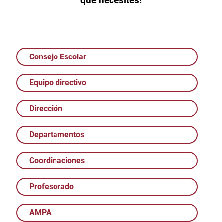
que necesites!
Consejo Escolar
Equipo directivo
Dirección
Departamentos
Coordinaciones
Profesorado
AMPA