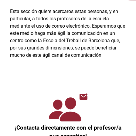
Esta sección quiere acercaros estas personas, y en
particular, a todos los profesores de la escuela
mediante el uso de correo electrónico. Esperamos que
este medio haga más ágil la comunicación en un
centro como la Escola del Treball de Barcelona que,
por sus grandes dimensiones, se puede beneficiar
mucho de este ágil canal de comunicación.
¡Contacta directamente con el profesor/a