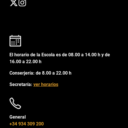
El horario de la Escola es de 08.00 a 14.00 h y de
16.00 a 22.00 h
Conserjería: de 8.00 a 22.00 h
Secretaría:
ver horarios
General
+34 934 309 200