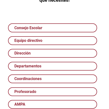
que necesites!
Consejo Escolar
Equipo directivo
Dirección
Departamentos
Coordinaciones
Profesorado
AMPA