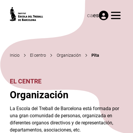
Menú
ca
es
Inicio
El centro
Organización
Pita
EL CENTRE
Organización
La Escola del Treball de Barcelona está formada por
una gran comunidad de personas, organizada en
diferentes organos directivos y de representación,
departamentos, asociaciones, etc.