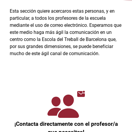
Esta sección quiere acercaros estas personas, y en
particular, a todos los profesores de la escuela
mediante el uso de correo electrónico. Esperamos que
este medio haga más ágil la comunicación en un
centro como la Escola del Treball de Barcelona que,
por sus grandes dimensiones, se puede beneficiar
mucho de este ágil canal de comunicación.
¡Contacta directamente con el profesor/a