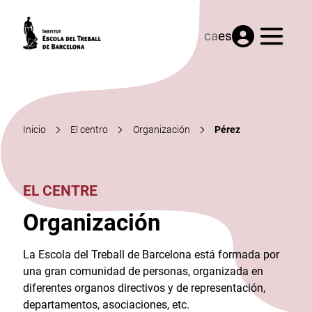
Menú
ca
es
Inicio
El centro
Organización
Pérez
EL CENTRE
Organización
La Escola del Treball de Barcelona está formada por
una gran comunidad de personas, organizada en
diferentes organos directivos y de representación,
departamentos, asociaciones, etc.