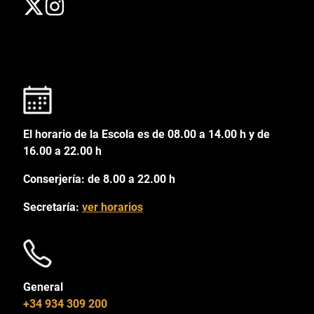
El horario de la Escola es de 08.00 a 14.00 h y de
16.00 a 22.00 h
Conserjería: de 8.00 a 22.00 h
Secretaría:
ver horarios
General
+34 934 309 200