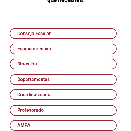
que necesites!
Consejo Escolar
Equipo directivo
Dirección
Departamentos
Coordinaciones
Profesorado
AMPA