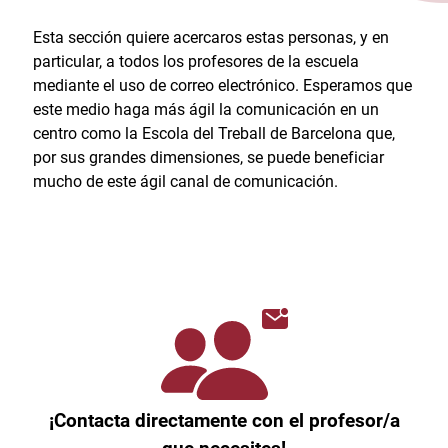
Esta sección quiere acercaros estas personas, y en
particular, a todos los profesores de la escuela
mediante el uso de correo electrónico. Esperamos que
este medio haga más ágil la comunicación en un
centro como la Escola del Treball de Barcelona que,
por sus grandes dimensiones, se puede beneficiar
mucho de este ágil canal de comunicación.
¡Contacta directamente con el profesor/a