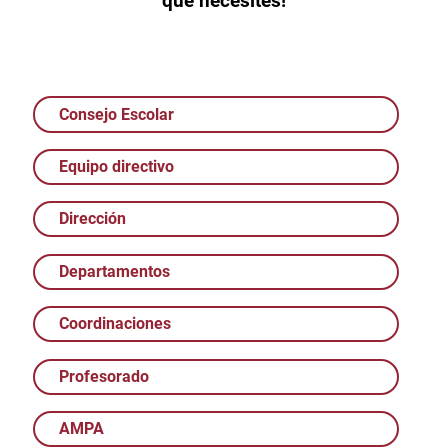
que necesites!
Consejo Escolar
Equipo directivo
Dirección
Departamentos
Coordinaciones
Profesorado
AMPA