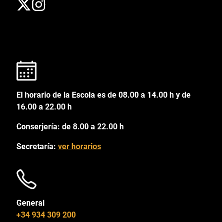
El horario de la Escola es de 08.00 a 14.00 h y de
16.00 a 22.00 h
Conserjería: de 8.00 a 22.00 h
Secretaría:
ver horarios
General
+34 934 309 200