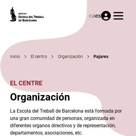
Menú
ca
es
Inicio
El centro
Organización
Pajares
EL CENTRE
Organización
La Escola del Treball de Barcelona está formada por
una gran comunidad de personas, organizada en
diferentes organos directivos y de representación,
departamentos, asociaciones, etc.