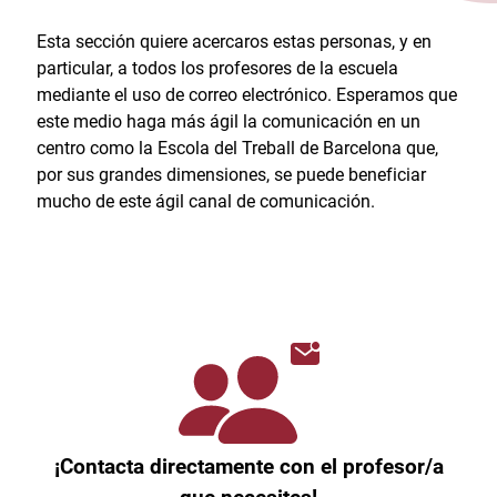
Esta sección quiere acercaros estas personas, y en
particular, a todos los profesores de la escuela
mediante el uso de correo electrónico. Esperamos que
este medio haga más ágil la comunicación en un
centro como la Escola del Treball de Barcelona que,
por sus grandes dimensiones, se puede beneficiar
mucho de este ágil canal de comunicación.
¡Contacta directamente con el profesor/a