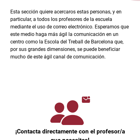
Esta sección quiere acercaros estas personas, y en
particular, a todos los profesores de la escuela
mediante el uso de correo electrónico. Esperamos que
este medio haga más ágil la comunicación en un
centro como la Escola del Treball de Barcelona que,
por sus grandes dimensiones, se puede beneficiar
mucho de este ágil canal de comunicación.
¡Contacta directamente con el profesor/a