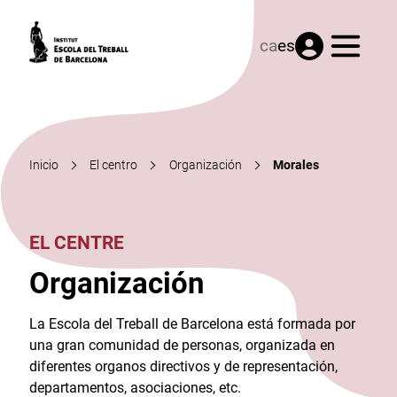
Menú
ca
es
Inicio
El centro
Organización
Morales
EL CENTRE
Organización
La Escola del Treball de Barcelona está formada por
una gran comunidad de personas, organizada en
diferentes organos directivos y de representación,
departamentos, asociaciones, etc.