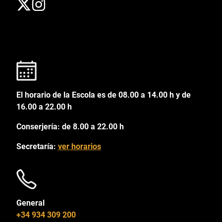
El horario de la Escola es de 08.00 a 14.00 h y de
16.00 a 22.00 h
Conserjería: de 8.00 a 22.00 h
Secretaría:
ver horarios
General
+34 934 309 200