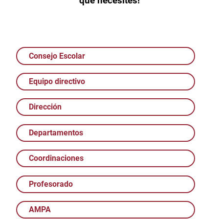
que necesites!
Consejo Escolar
Equipo directivo
Dirección
Departamentos
Coordinaciones
Profesorado
AMPA