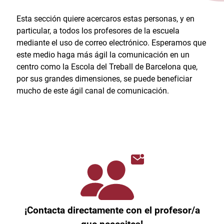
Esta sección quiere acercaros estas personas, y en
particular, a todos los profesores de la escuela
mediante el uso de correo electrónico. Esperamos que
este medio haga más ágil la comunicación en un
centro como la Escola del Treball de Barcelona que,
por sus grandes dimensiones, se puede beneficiar
mucho de este ágil canal de comunicación.
¡Contacta directamente con el profesor/a