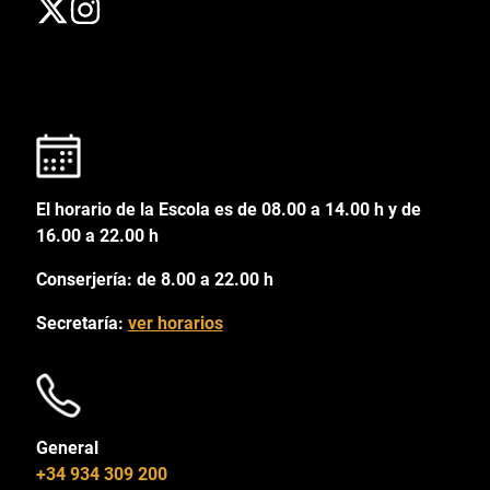
El horario de la Escola es de 08.00 a 14.00 h y de
16.00 a 22.00 h
Conserjería: de 8.00 a 22.00 h
Secretaría:
ver horarios
General
+34 934 309 200