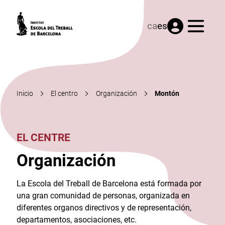
Menú
ca
es
Inicio
El centro
Organización
Montón
EL CENTRE
Organización
La Escola del Treball de Barcelona está formada por
una gran comunidad de personas, organizada en
diferentes organos directivos y de representación,
departamentos, asociaciones, etc.