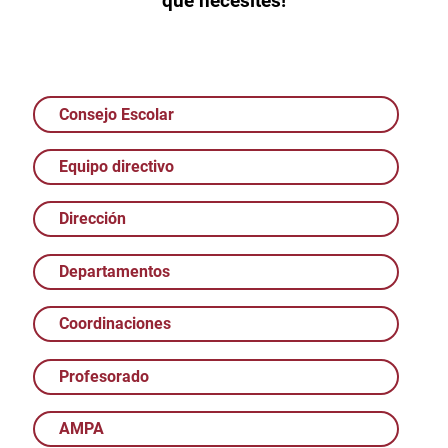
que necesites!
Consejo Escolar
Equipo directivo
Dirección
Departamentos
Coordinaciones
Profesorado
AMPA