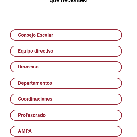
que necesites!
Consejo Escolar
Equipo directivo
Dirección
Departamentos
Coordinaciones
Profesorado
AMPA