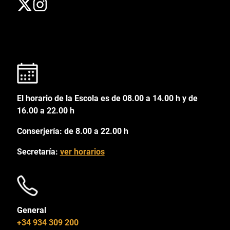
El horario de la Escola es de 08.00 a 14.00 h y de
16.00 a 22.00 h
Conserjería: de 8.00 a 22.00 h
Secretaría:
ver horarios
General
+34 934 309 200