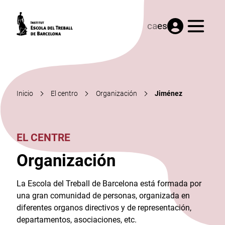
Menú
ca
es
Inicio
El centro
Organización
Jiménez
EL CENTRE
Organización
La Escola del Treball de Barcelona está formada por
una gran comunidad de personas, organizada en
diferentes organos directivos y de representación,
departamentos, asociaciones, etc.