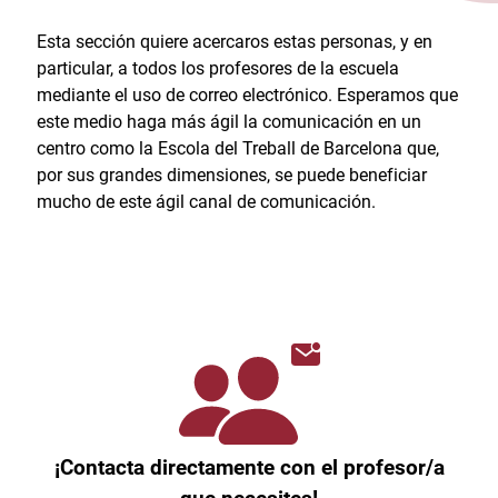
Esta sección quiere acercaros estas personas, y en
particular, a todos los profesores de la escuela
mediante el uso de correo electrónico. Esperamos que
este medio haga más ágil la comunicación en un
centro como la Escola del Treball de Barcelona que,
por sus grandes dimensiones, se puede beneficiar
mucho de este ágil canal de comunicación.
¡Contacta directamente con el profesor/a