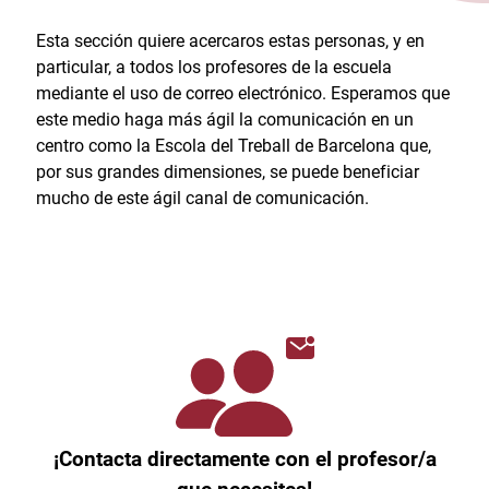
Esta sección quiere acercaros estas personas, y en
particular, a todos los profesores de la escuela
mediante el uso de correo electrónico. Esperamos que
este medio haga más ágil la comunicación en un
centro como la Escola del Treball de Barcelona que,
por sus grandes dimensiones, se puede beneficiar
mucho de este ágil canal de comunicación.
¡Contacta directamente con el profesor/a