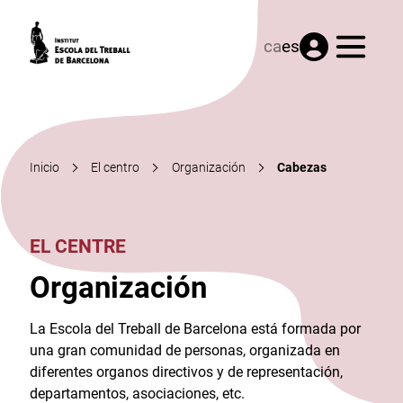
Menú
ca
es
Inicio
El centro
Organización
Cabezas
EL CENTRE
Organización
La Escola del Treball de Barcelona está formada por
una gran comunidad de personas, organizada en
diferentes organos directivos y de representación,
departamentos, asociaciones, etc.