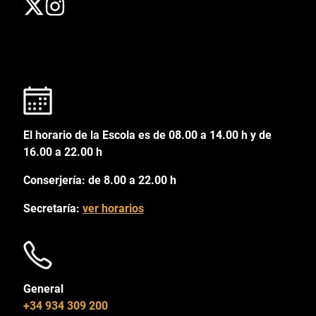
El horario de la Escola es de 08.00 a 14.00 h y de
16.00 a 22.00 h
Conserjería: de 8.00 a 22.00 h
Secretaría:
ver horarios
General
+34 934 309 200