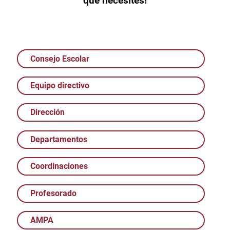
que necesites!
Consejo Escolar
Equipo directivo
Dirección
Departamentos
Coordinaciones
Profesorado
AMPA